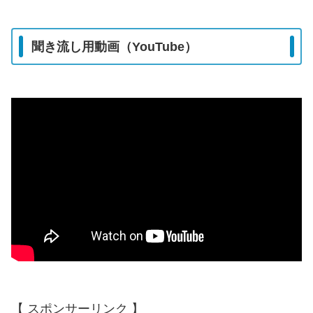
聞き流し用動画（YouTube）
【 スポンサーリンク 】