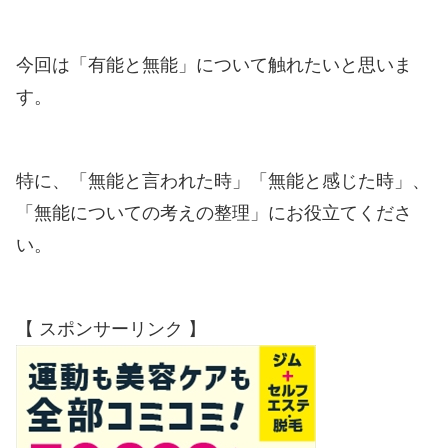
今回は「有能と無能」について触れたいと思いま
す。
特に、「無能と言われた時」「無能と感じた時」、
「無能についての考えの整理」にお役立てくださ
い。
【 スポンサーリンク 】