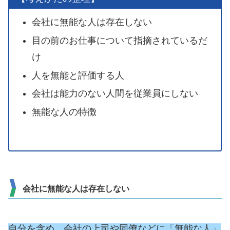
会社に無能な人は存在しない
目の前のお仕事について指摘されているだ
け
人を無能と評価する人
会社は能力のない人間を従業員にしない
無能な人の特徴
会社に無能な人は存在しない
自分を含め、会社の上司や同僚などに「無能な人」