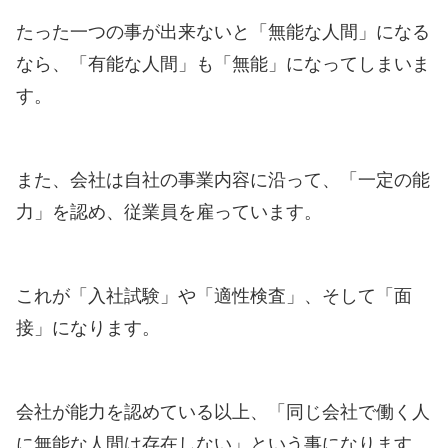
たった一つの事が出来ないと「無能な人間」になる
なら、「有能な人間」も「無能」になってしまいま
す。
また、会社は自社の事業内容に沿って、「一定の能
力」を認め、従業員を雇っています。
これが「入社試験」や「適性検査」、そして「面
接」になります。
会社が能力を認めている以上、「同じ会社で働く人
に無能な人間は存在しない」という事になります。