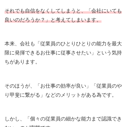
それでも自信をなくしてしまうと、「会社にいても
良いのだろうか？」と考えてしまいます。
本来、会社も「従業員のひとりひとりの能力を最大
限に発揮できるお仕事に従事させたい」という気持
ちがあります。
そのほうが、「お仕事の効率が良い」「従業員のや
り甲斐に繋がる」などのメリットがある為です。
しかし、「個々の従業員の細かな能力まで認識でき