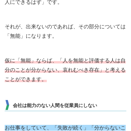
人にできるはず」です。
それが、出来ないのであれば、その部分については
「無能」になります。
仮に「無能」ならば、「人を無能と評価する人は自
分のことが分からない、哀れむべき存在」と考える
ことができます。
会社は能力のない人間を従業員にしない
お仕事をしていて、「失敗が続く」「分からないこ