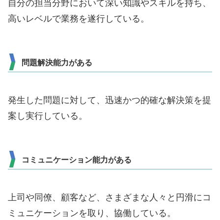
自分の担当分野において深い知識やスキルを持ち、
高いレベルで業務を遂行している。
問題解決能力がある
発生した問題に対して、迅速かつ的確な解決策を提
案し実行している。
コミュニケーション能力がある
上司や同僚、顧客など、さまざまな人々と円滑にコ
ミュニケーションを取り、協働している。