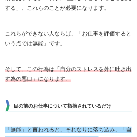
する」、これらのことが必要になります。
これらができない人ならば、「お仕事を評価すると
いう点では無能」です。
そして、この行為は「自分のストレスを外に吐き出
す為の悪口」になります。
目の前のお仕事について指摘されているだけ
「無能」と言われると、それなりに落ち込み、「自