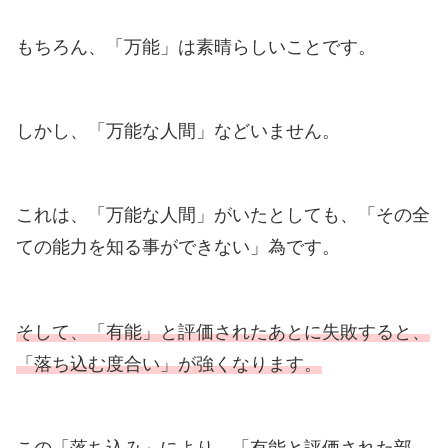
もちろん、「万能」は素晴らしいことです。
しかし、「万能な人間」などいません。
これは、「万能な人間」がいたとしても、「その全
ての能力を知る事ができない」為です。
そして、「有能」と評価されたあとに失敗すると、
「落ち込む度合い」が強くなります。
この「落ち込み」により、「有能と評価された部