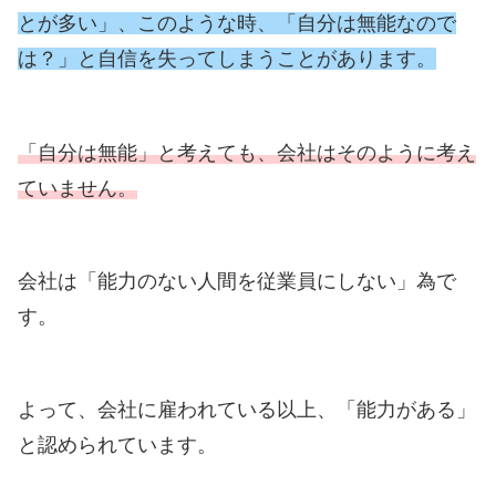
とが多い」、このような時、「自分は無能なので
は？」と自信を失ってしまうことがあります。
「自分は無能」と考えても、会社はそのように考え
ていません。
会社は「能力のない人間を従業員にしない」為で
す。
よって、会社に雇われている以上、「能力がある」
と認められています。