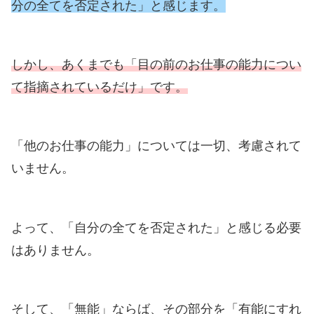
分の全てを否定された」と感じます。
しかし、あくまでも「目の前のお仕事の能力につい
て指摘されているだけ」です。
「他のお仕事の能力」については一切、考慮されて
いません。
よって、「自分の全てを否定された」と感じる必要
はありません。
そして、「無能」ならば、その部分を「有能にすれ