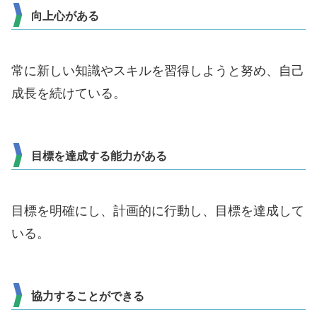
向上心がある
常に新しい知識やスキルを習得しようと努め、自己
成長を続けている。
目標を達成する能力がある
目標を明確にし、計画的に行動し、目標を達成して
いる。
協力することができる