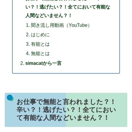
い？！逃げたい？！全てにおいて有能な
人間などいません？！
聞き流し用動画（YouTube）
はじめに
有能とは
無能とは
simacatから一言
お仕事で無能と言われました？！
辛い？！逃げたい？！全てにおい
て有能な人間などいません？！