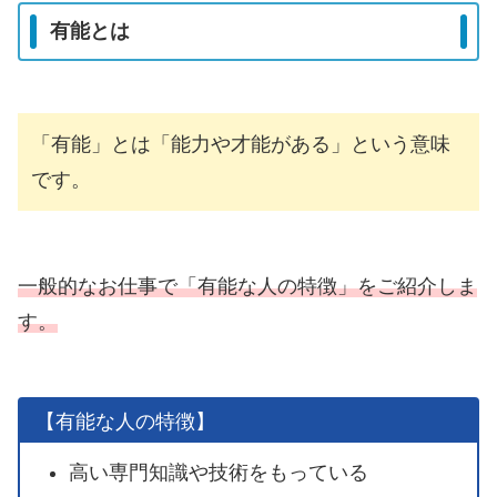
有能とは
「有能」とは「能力や才能がある」という意味
です。
一般的なお仕事で「有能な人の特徴」をご紹介しま
す。
【有能な人の特徴】
高い専門知識や技術をもっている