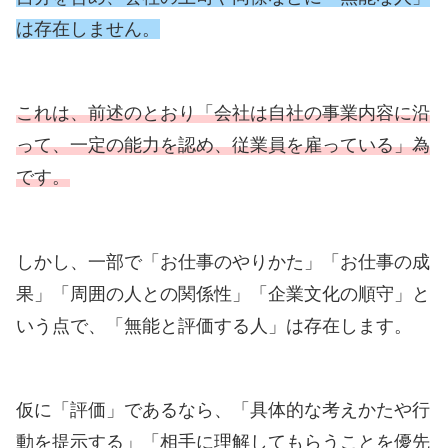
は存在しません。
これは、前述のとおり「会社は自社の事業内容に沿
って、一定の能力を認め、従業員を雇っている」為
です。
しかし、一部で「お仕事のやりかた」「お仕事の成
果」「周囲の人との関係性」「企業文化の順守」と
いう点で、「無能と評価する人」は存在します。
仮に「評価」であるなら、「具体的な考えかたや行
動を提示する」「相手に理解してもらうことを優先