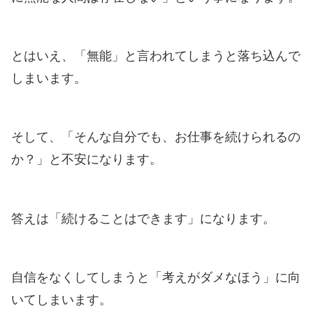
とはいえ、「無能」と言われてしまうと落ち込んで
しまいます。
そして、「そんな自分でも、お仕事を続けられるの
か？」と不安になります。
答えは「続けることはできます」になります。
自信をなくしてしまうと「考えがダメなほう」に向
いてしまいます。