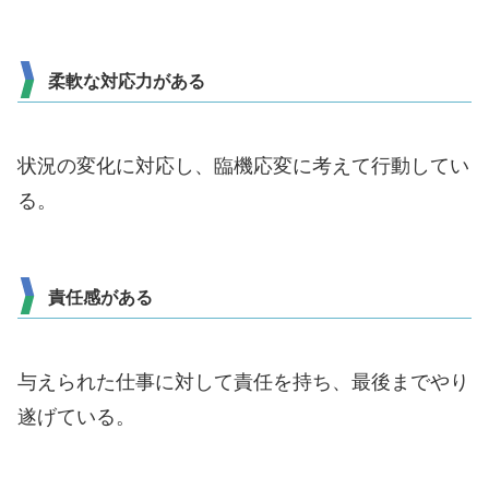
柔軟な対応力がある
状況の変化に対応し、臨機応変に考えて行動してい
る。
責任感がある
与えられた仕事に対して責任を持ち、最後までやり
遂げている。