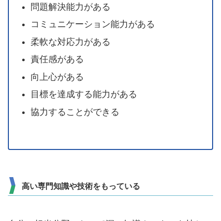
問題解決能力がある
コミュニケーション能力がある
柔軟な対応力がある
責任感がある
向上心がある
目標を達成する能力がある
協力することができる
高い専門知識や技術をもっている