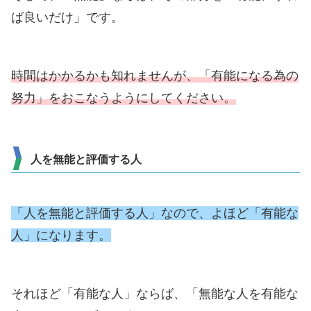
ば良いだけ」です。
時間はかかるかも知れませんが、「有能になる為の
努力」をおこなうようにしてください。
人を無能と評価する人
「人を無能と評価する人」なので、よほど「有能な
人」になります。
それほど「有能な人」ならば、「無能な人を有能な