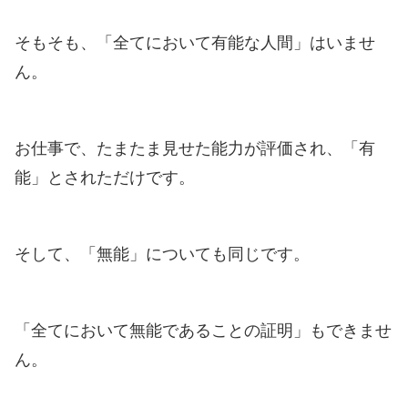
そもそも、「全てにおいて有能な人間」はいませ
ん。
お仕事で、たまたま見せた能力が評価され、「有
能」とされただけです。
そして、「無能」についても同じです。
「全てにおいて無能であることの証明」もできませ
ん。