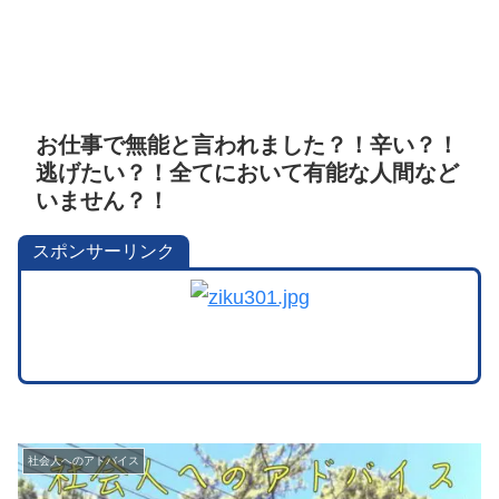
お仕事で無能と言われました？！辛い？！
逃げたい？！全てにおいて有能な人間など
いません？！
スポンサーリンク
社会人へのアドバイス