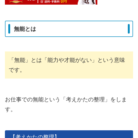
無能とは
「無能」とは「能力や才能がない」という意味
です。
お仕事での無能という「考えかたの整理」をしま
す。
【考えかたの整理】