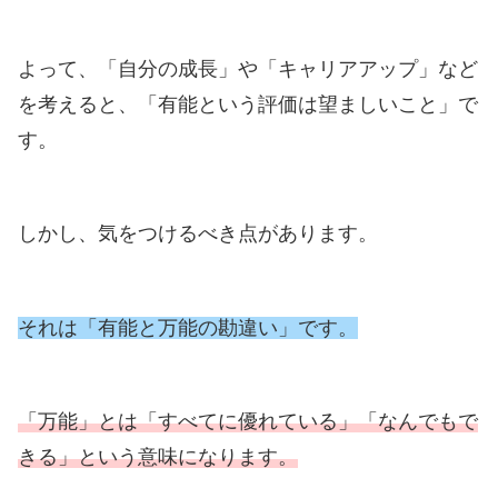
よって、「自分の成長」や「キャリアアップ」など
を考えると、「有能という評価は望ましいこと」で
す。
しかし、気をつけるべき点があります。
それは「有能と万能の勘違い」です。
「万能」とは「すべてに優れている」「なんでもで
きる」という意味になります。