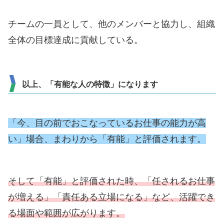
チームの一員として、他のメンバーと協力し、組織
全体の目標達成に貢献している。
以上、「有能な人の特徴」になります
「今、目の前でおこなっているお仕事の能力が高
い」場合、まわりから「有能」と評価されます。
そして「有能」と評価された時、「任されるお仕事
が増える」「責任ある立場になる」など、活躍でき
る場面や範囲が広がります。