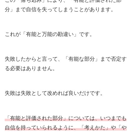
分」まで自信を失ってしまうことがあります。
これが「有能と万能の勘違い」です。
失敗したからと言って、「有能な部分」まで否定す
る必要はありません。
失敗は失敗として改めれば良いだけです。
「有能と評価された部分」については、いつまでも
自信を持っていられるように、「考えかた」や「や