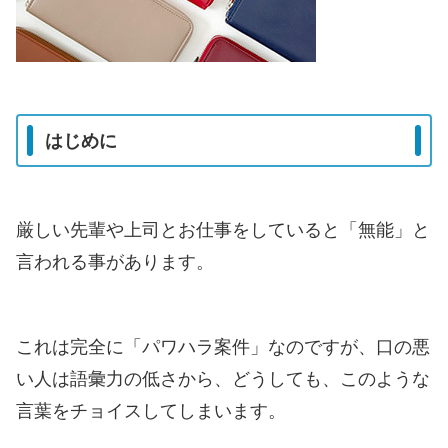
はじめに
厳しい先輩や上司とお仕事をしていると「無能」と
言われる事があります。
これは完全に「パワハラ案件」なのですが、口の悪
い人は語彙力の低さから、どうしても、このような
言葉をチョイスしてしまいます。