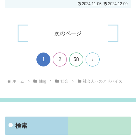
2024.11.06
2024.12.09
次のページ
1
次
2
58
へ
ホーム
blog
社会
社会人へのアドバイス
検索