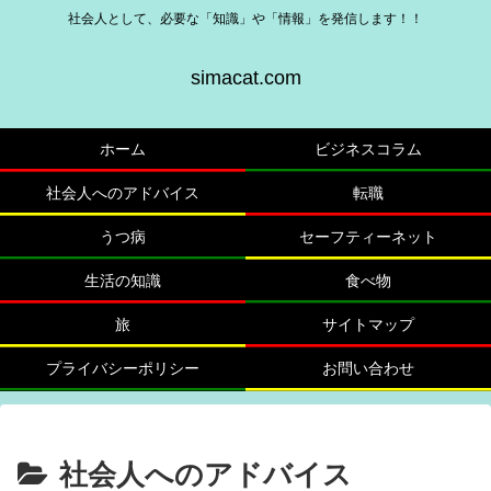
社会人として、必要な「知識」や「情報」を発信します！！
simacat.com
ホーム
ビジネスコラム
社会人へのアドバイス
転職
うつ病
セーフティーネット
生活の知識
食べ物
旅
サイトマップ
プライバシーポリシー
お問い合わせ
社会人へのアドバイス