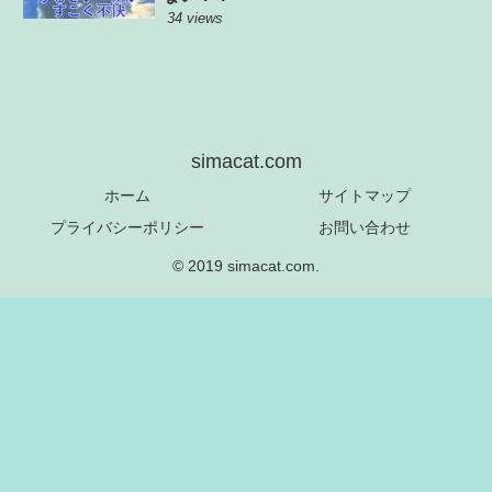
34 views
simacat.com
ホーム
サイトマップ
プライバシーポリシー
お問い合わせ
© 2019 simacat.com.