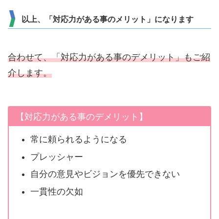
以上、「対応力がある事のメリット」になります
合わせて、「対応力がある事のデメリット」もご紹
介します。
【対応力がある事のデメリット】
常に頼られるようになる
プレッシャー
自分の意見やビジョンを優先できない
一貫性の欠如