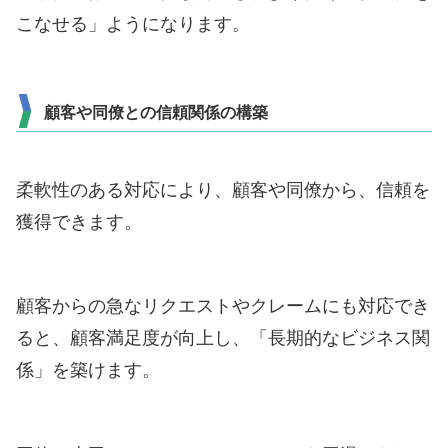
こなせる」ようになります。
顧客や同僚との信頼関係の構築
柔軟性のある対応により、顧客や同僚から、信頼を
獲得できます。
顧客からの急なリクエストやクレームにも対応でき
ると、顧客満足度が向上し、「長期的なビジネス関
係」を築けます。