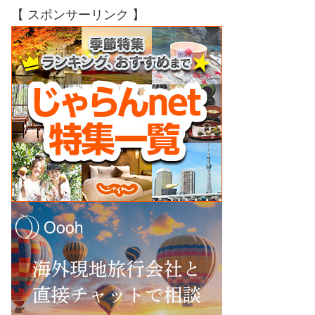
【 スポンサーリンク 】