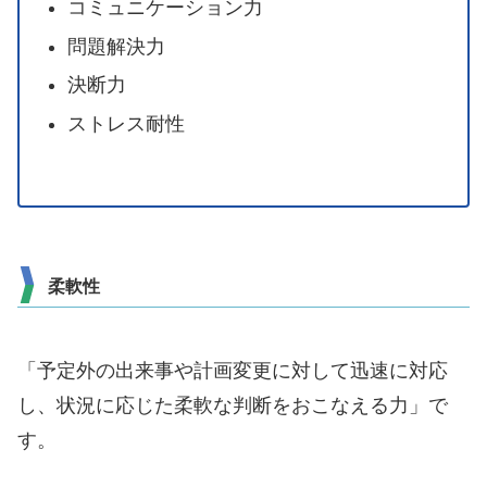
コミュニケーション力
問題解決力
決断力
ストレス耐性
柔軟性
「予定外の出来事や計画変更に対して迅速に対応
し、状況に応じた柔軟な判断をおこなえる力」で
す。