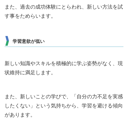
また、過去の成功体験にとらわれ、新しい方法を試
す事をためらいます。
学習意欲が低い
新しい知識やスキルを積極的に学ぶ姿勢がなく、現
状維持に満足します。
また、新しいことの学びで、「自分の力不足を実感
したくない」という気持ちから、学習を避ける傾向
があります。