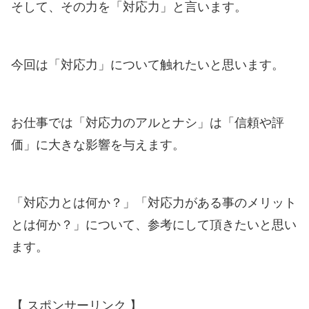
そして、その力を「対応力」と言います。
今回は「対応力」について触れたいと思います。
お仕事では「対応力のアルとナシ」は「信頼や評
価」に大きな影響を与えます。
「対応力とは何か？」「対応力がある事のメリット
とは何か？」について、参考にして頂きたいと思い
ます。
【 スポンサーリンク 】