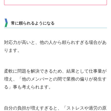
常に頼られるようになる
対応力が高いと、他の人から頼られすぎる場合があ
ります。
柔軟に問題を解決できるため、結果として仕事量が
増え、「他のメンバーとの間で業務の偏りが発生す
る」事も考えられます。
自分の負担が増えすぎると、「ストレスや過労の原