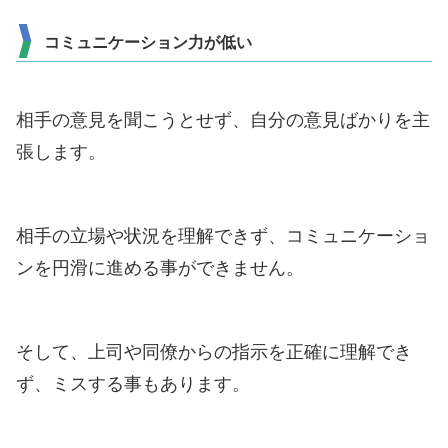
コミュニケーション力が低い
相手の意見を聞こうとせず、自分の意見ばかりを主
張します。
相手の立場や状況を理解できず、コミュニケーショ
ンを円滑に進める事ができません。
そして、上司や同僚からの指示を正確に理解でき
ず、ミスする事もあります。