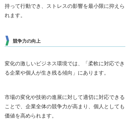
持って行動でき、ストレスの影響を最小限に抑えら
れます。
競争力の向上
変化の激しいビジネス環境では、「柔軟に対応でき
る企業や個人が生き残る傾向」にあります。
市場の変化や技術の進展に対して適切に対応できる
ことで、企業全体の競争力が高まり、個人としても
価値を高められます。