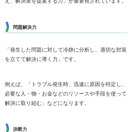
え、解決策を提案する力」が重要視されています。
問題解決力
「発生した問題に対して冷静に分析し、適切な対策
を立てて解決に導く力」です。
例えば、「トラブル発生時、迅速に原因を特定し、
必要な人・物・お金などのリソースや手段を使って
解決に取り組む」などになります。
決断力