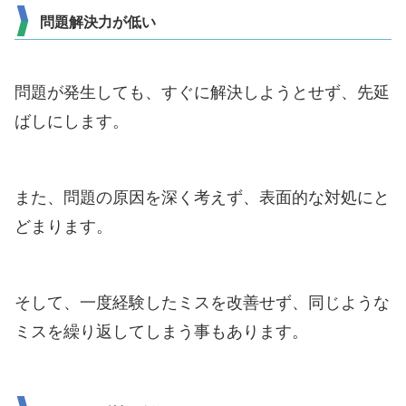
問題解決力が低い
問題が発生しても、すぐに解決しようとせず、先延
ばしにします。
また、問題の原因を深く考えず、表面的な対処にと
どまります。
そして、一度経験したミスを改善せず、同じような
ミスを繰り返してしまう事もあります。