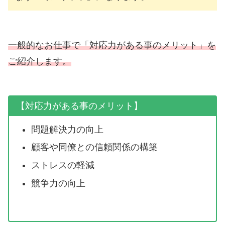
一般的なお仕事で「対応力がある事のメリット」を
ご紹介します。
【対応力がある事のメリット】
問題解決力の向上
顧客や同僚との信頼関係の構築
ストレスの軽減
競争力の向上