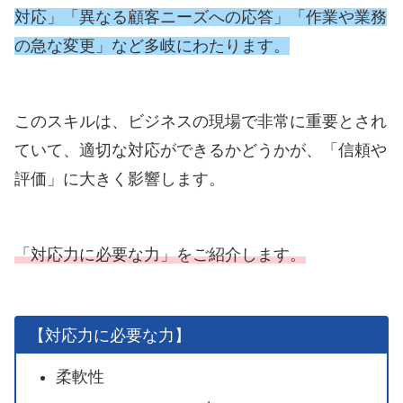
対応」「異なる顧客ニーズへの応答」「作業や業務
の急な変更」など多岐にわたります。
このスキルは、ビジネスの現場で非常に重要とされ
ていて、適切な対応ができるかどうかが、「信頼や
評価」に大きく影響します。
「対応力に必要な力」をご紹介します。
【対応力に必要な力】
柔軟性