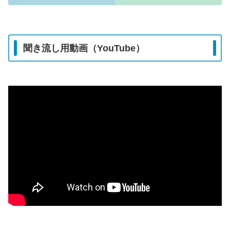
聞き流し用動画（YouTube）