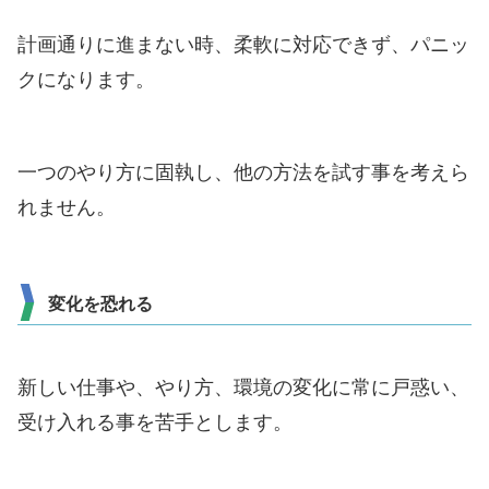
計画通りに進まない時、柔軟に対応できず、パニッ
クになります。
一つのやり方に固執し、他の方法を試す事を考えら
れません。
変化を恐れる
新しい仕事や、やり方、環境の変化に常に戸惑い、
受け入れる事を苦手とします。