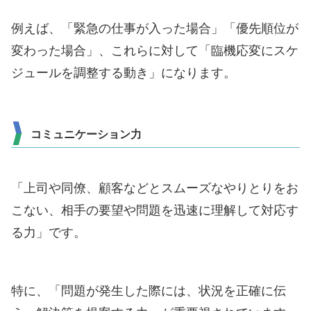
例えば、「緊急の仕事が入った場合」「優先順位が
変わった場合」、これらに対して「臨機応変にスケ
ジュールを調整する動き」になります。
コミュニケーション力
「上司や同僚、顧客などとスムーズなやりとりをお
こない、相手の要望や問題を迅速に理解して対応す
る力」です。
特に、「問題が発生した際には、状況を正確に伝