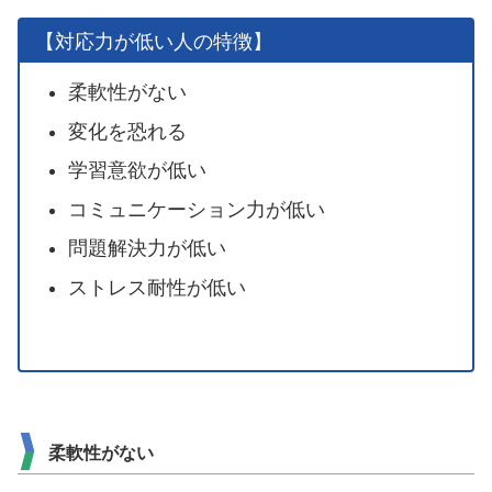
【対応力が低い人の特徴】
柔軟性がない
変化を恐れる
学習意欲が低い
コミュニケーション力が低い
問題解決力が低い
ストレス耐性が低い
柔軟性がない