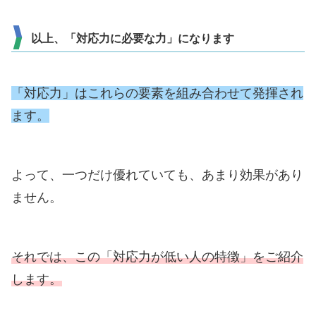
以上、「対応力に必要な力」になります
「対応力」はこれらの要素を組み合わせて発揮され
ます。
よって、一つだけ優れていても、あまり効果があり
ません。
それでは、この「対応力が低い人の特徴」をご紹介
します。