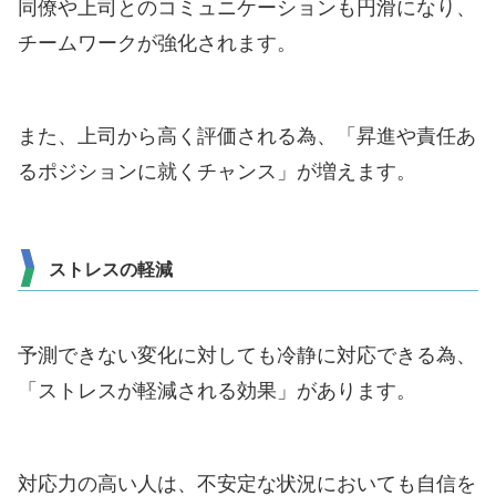
同僚や上司とのコミュニケーションも円滑になり、
チームワークが強化されます。
また、上司から高く評価される為、「昇進や責任あ
るポジションに就くチャンス」が増えます。
ストレスの軽減
予測できない変化に対しても冷静に対応できる為、
「ストレスが軽減される効果」があります。
対応力の高い人は、不安定な状況においても自信を