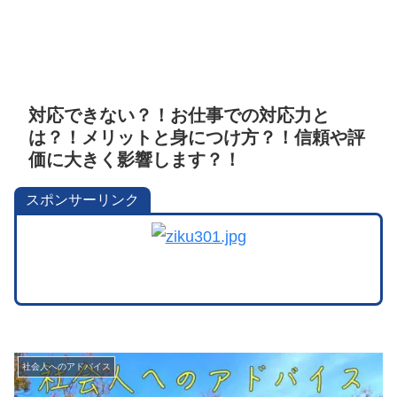
対応できない？！お仕事での対応力と
は？！メリットと身につけ方？！信頼や評
価に大きく影響します？！
スポンサーリンク
社会人へのアドバイス