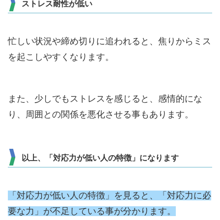
ストレス耐性が低い
忙しい状況や締め切りに追われると、焦りからミス
を起こしやすくなります。
また、少しでもストレスを感じると、感情的にな
り、周囲との関係を悪化させる事もあります。
以上、「対応力が低い人の特徴」になります
「対応力が低い人の特徴」を見ると、「対応力に必
要な力」が不足している事が分かります。