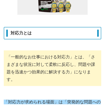
対応力とは
「一般的なお仕事における対応力」とは、「さ
まざまな状況に対して柔軟に反応し、問題や課
題を迅速かつ効果的に解決する力」になりま
す。
「対応力が求められる場面」は「突発的な問題への