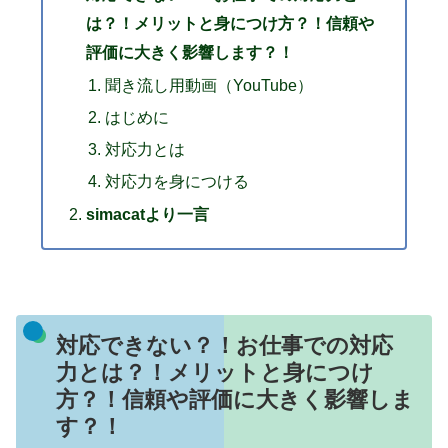
は？！メリットと身につけ方？！信頼や
評価に大きく影響します？！
聞き流し用動画（YouTube）
はじめに
対応力とは
対応力を身につける
simacatより一言
対応できない？！お仕事での対応
力とは？！メリットと身につけ
方？！信頼や評価に大きく影響しま
す？！