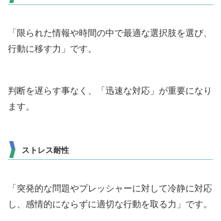
「限られた情報や時間の中で最適な選択肢を選び、
行動に移す力」です。
判断を遅らす事なく、「迅速な対応」が重要になり
ます。
ストレス耐性
「突発的な問題やプレッシャーに対して冷静に対応
し、感情的にならずに適切な行動を取る力」です。