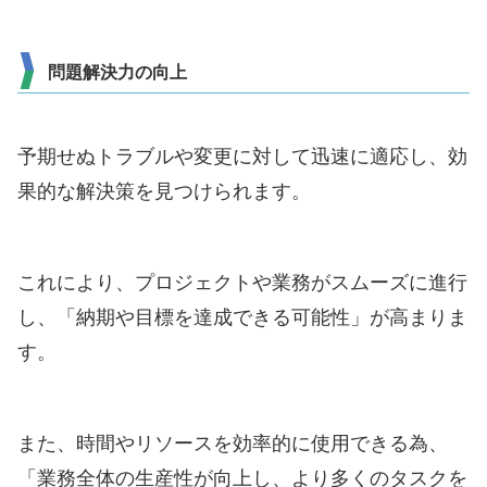
問題解決力の向上
予期せぬトラブルや変更に対して迅速に適応し、効
果的な解決策を見つけられます。
これにより、プロジェクトや業務がスムーズに進行
し、「納期や目標を達成できる可能性」が高まりま
す。
また、時間やリソースを効率的に使用できる為、
「業務全体の生産性が向上し、より多くのタスクを