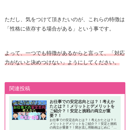
ただし、気をつけて頂きたいのが、これらの特徴は
「性格に依存する場合がある」という事です。
よって、一つでも特徴があるからと言って、「対応
力がないと決めつけない」ようにしてください。
関連投稿
お仕事での安定志向とは？！考えか
たとは？！メリットとデメリットを
ご紹介？！安定と挑戦の両立が重
要？！
お仕事での安定志向とは？！考えかたとは？！
メリットとデメリットをご紹介？！安定と挑戦
の両立が重要？！聞き流し用動画はじめに「人