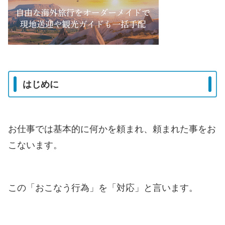
はじめに
お仕事では基本的に何かを頼まれ、頼まれた事をお
こないます。
この「おこなう行為」を「対応」と言います。