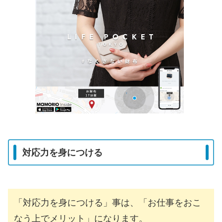
対応力を身につける
「対応力を身につける」事は、「お仕事をおこ
なう上でメリット」になります。