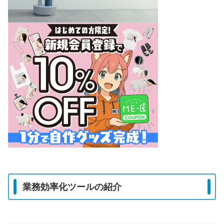
業務効率化ツールの紹介