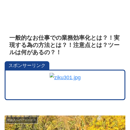
一般的なお仕事での業務効率化とは？！実
現する為の方法とは？！注意点とは？ツー
ルは何があるの？！
スポンサーリンク
社会人へのアドバイス