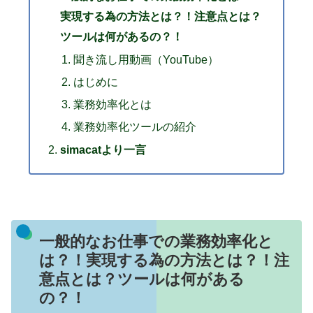
実現する為の方法とは？！注意点とは？
ツールは何があるの？！
聞き流し用動画（YouTube）
はじめに
業務効率化とは
業務効率化ツールの紹介
simacatより一言
一般的なお仕事での業務効率化と
は？！実現する為の方法とは？！注
意点とは？ツールは何がある
の？！