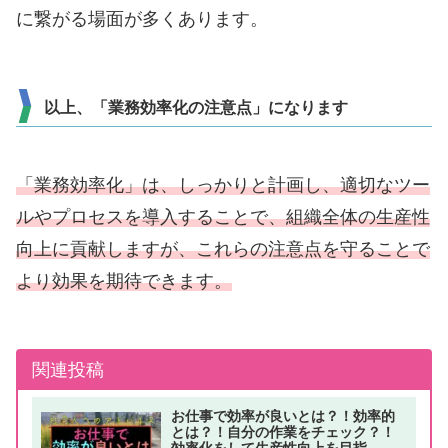
に繋がる場面が多くあります。
以上、「業務効率化の注意点」になります
「業務効率化」は、しっかりと計画し、適切なツー
ルやプロセスを導入することで、組織全体の生産性
向上に貢献しますが、これらの注意点を守ることで
より効果を期待できます。
関連投稿
お仕事で効率が良いとは？！効率的
とは？！自分の作業をチェック？！