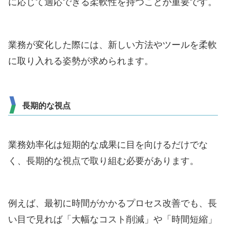
に応じて適応できる柔軟性を持つことが重要です。
業務が変化した際には、新しい方法やツールを柔軟
に取り入れる姿勢が求められます。
長期的な視点
業務効率化は短期的な成果に目を向けるだけでな
く、長期的な視点で取り組む必要があります。
例えば、最初に時間がかかるプロセス改善でも、長
い目で見れば「大幅なコスト削減」や「時間短縮」