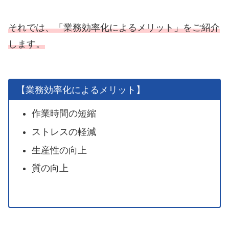
それでは、「業務効率化によるメリット」をご紹介
します。
【業務効率化によるメリット】
作業時間の短縮
ストレスの軽減
生産性の向上
質の向上