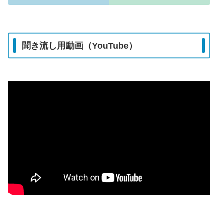
聞き流し用動画（YouTube）