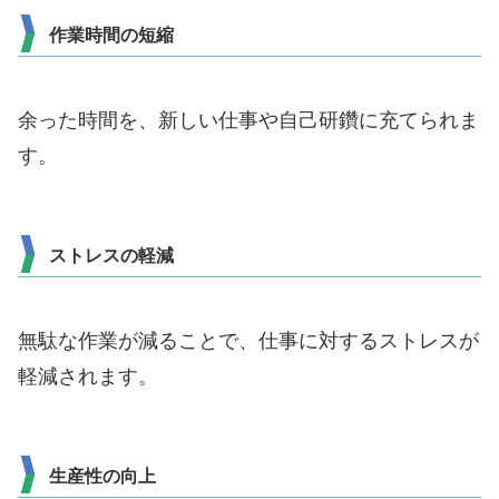
作業時間の短縮
余った時間を、新しい仕事や自己研鑽に充てられま
す。
ストレスの軽減
無駄な作業が減ることで、仕事に対するストレスが
軽減されます。
生産性の向上