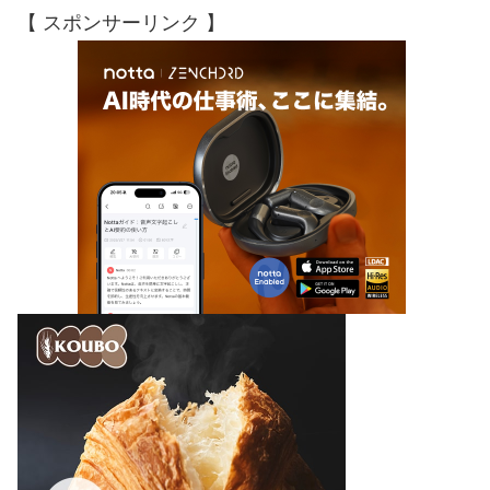
【 スポンサーリンク 】