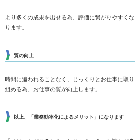
より多くの成果を出せる為、評価に繋がりやすくな
ります。
質の向上
時間に追われることなく、じっくりとお仕事に取り
組める為、お仕事の質が向上します。
以上、「業務効率化によるメリット」になります