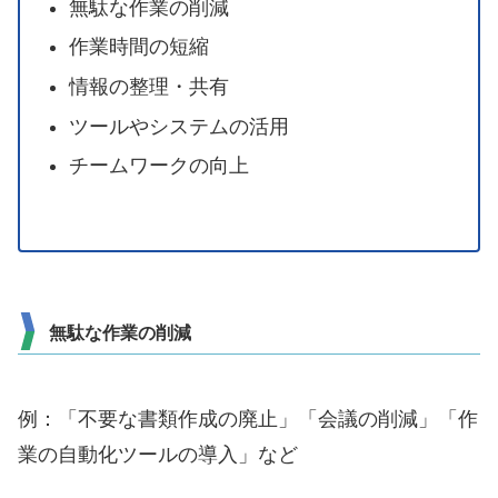
無駄な作業の削減
作業時間の短縮
情報の整理・共有
ツールやシステムの活用
チームワークの向上
無駄な作業の削減
例：「不要な書類作成の廃止」「会議の削減」「作
業の自動化ツールの導入」など