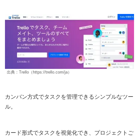
出典：Trello（https://trello.com/ja）
カンバン方式でタスクを管理できるシンプルなツー
ル。
カード形式でタスクを視覚化でき、プロジェクトご