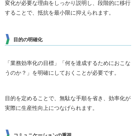
変化が必要な理由をしっかり説明し、段階的に移行
することで、抵抗を最小限に抑えられます。
目的の明確化
「業務効率化の目標」「何を達成するためにおこな
うのか？」を明確にしておくことが必要です。
目的を定めることで、無駄な手順を省き、効率化が
実際に生産性向上につなげられます。
コミュニケーションの重視