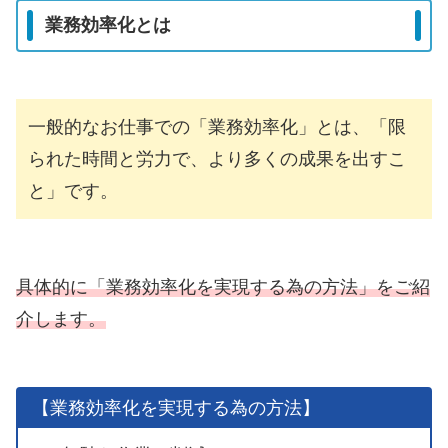
業務効率化とは
一般的なお仕事での「業務効率化」とは、「限
られた時間と労力で、より多くの成果を出すこ
と」です。
具体的に「業務効率化を実現する為の方法」をご紹
介します。
【業務効率化を実現する為の方法】