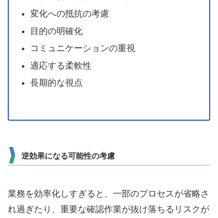
変化への抵抗の考慮
目的の明確化
コミュニケーションの重視
適応する柔軟性
長期的な視点
逆効果になる可能性の考慮
業務を効率化しすぎると、一部のプロセスが省略さ
れ過ぎたり、重要な確認作業が抜け落ちるリスクが