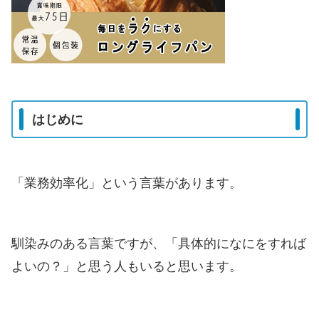
はじめに
「業務効率化」という言葉があります。
馴染みのある言葉ですが、「具体的になにをすれば
よいの？」と思う人もいると思います。