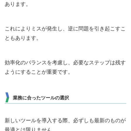
あります。
これによりミスが発生し、逆に問題を引き起こすこ
ともあります。
効率化のバランスを考慮し、必要なステップは残す
ようにすることが重要です。
業務に合ったツールの選択
新しいツールを導入する際、必ずしも最新のものが
最適とは限りません。