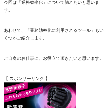
今回は「業務効率化」について触れたいと思いま
す。
あわせて、「業務効率化に利用されるツール」もい
くつかご紹介します。
ご自身のお仕事に、お役立て頂きたいと思います。
【 スポンサーリンク 】