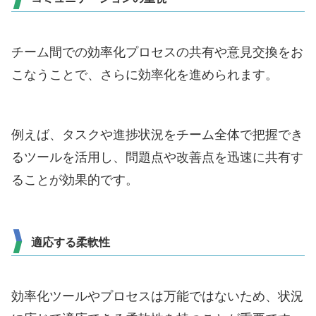
チーム間での効率化プロセスの共有や意見交換をお
こなうことで、さらに効率化を進められます。
例えば、タスクや進捗状況をチーム全体で把握でき
るツールを活用し、問題点や改善点を迅速に共有す
ることが効果的です。
適応する柔軟性
効率化ツールやプロセスは万能ではないため、状況