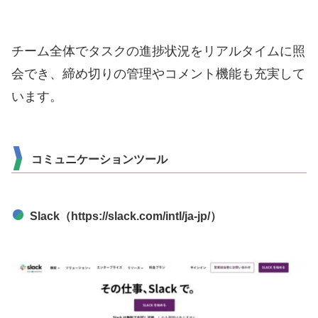
チーム全体でタスクの進捗状況をリアルタイムに照
会でき、締め切りの管理やコメント機能も充実して
います。
コミュニケーションツール
Slack（https://slack.com/intl/ja-jp/）