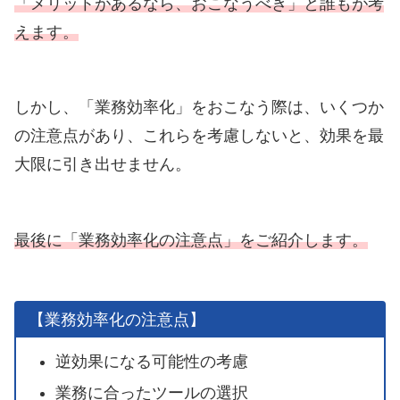
「メリットがあるなら、おこなうべき」と誰もが考
えます。
しかし、「業務効率化」をおこなう際は、いくつか
の注意点があり、これらを考慮しないと、効果を最
大限に引き出せません。
最後に「業務効率化の注意点」をご紹介します。
【業務効率化の注意点】
逆効果になる可能性の考慮
業務に合ったツールの選択