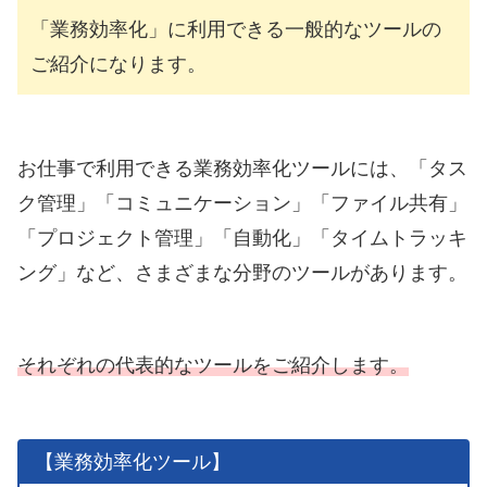
「業務効率化」に利用できる一般的なツールの
ご紹介になります。
お仕事で利用できる業務効率化ツールには、「タス
ク管理」「コミュニケーション」「ファイル共有」
「プロジェクト管理」「自動化」「タイムトラッキ
ング」など、さまざまな分野のツールがあります。
それぞれの代表的なツールをご紹介します。
【業務効率化ツール】