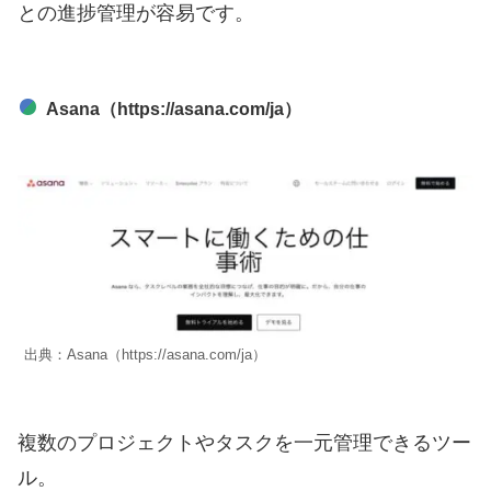
との進捗管理が容易です。
Asana（https://asana.com/ja）
出典：Asana（https://asana.com/ja）
複数のプロジェクトやタスクを一元管理できるツー
ル。