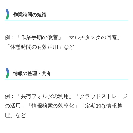
作業時間の短縮
例：「作業手順の改善」「マルチタスクの回避」
「休憩時間の有効活用」など
情報の整理・共有
例：「共有フォルダの利用」「クラウドストレージ
の活用」「情報検索の効率化」「定期的な情報整
理」など