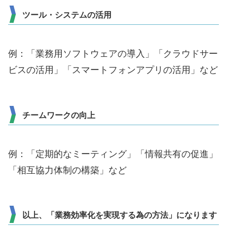
ツール・システムの活用
例：「業務用ソフトウェアの導入」「クラウドサー
ビスの活用」「スマートフォンアプリの活用」など
チームワークの向上
例：「定期的なミーティング」「情報共有の促進」
「相互協力体制の構築」など
以上、「業務効率化を実現する為の方法」になります