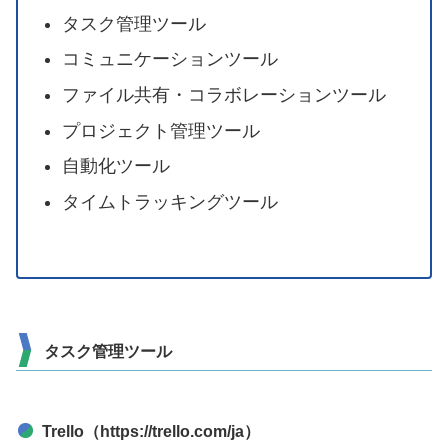
タスク管理ツール
コミュニケーションツール
ファイル共有・コラボレーションツール
プロジェクト管理ツール
自動化ツール
タイムトラッキングツール
タスク管理ツール
Trello（https://trello.com/ja）