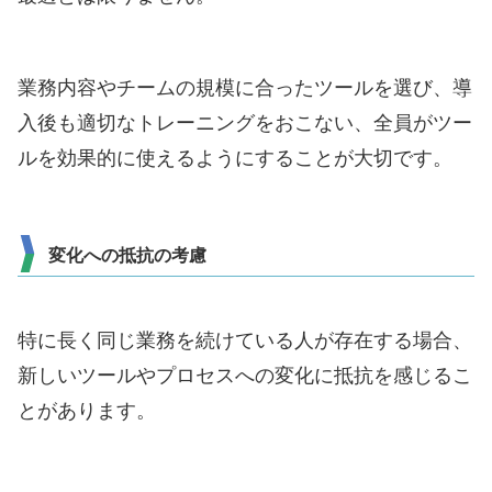
業務内容やチームの規模に合ったツールを選び、導
入後も適切なトレーニングをおこない、全員がツー
ルを効果的に使えるようにすることが大切です。
変化への抵抗の考慮
特に長く同じ業務を続けている人が存在する場合、
新しいツールやプロセスへの変化に抵抗を感じるこ
とがあります。