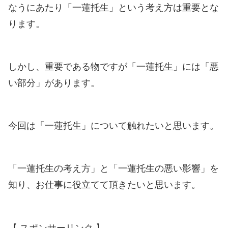
なうにあたり「一蓮托生」という考え方は重要とな
ります。
しかし、重要である物ですが「一蓮托生」には「悪
い部分」があります。
今回は「一蓮托生」について触れたいと思います。
「一蓮托生の考え方」と「一蓮托生の悪い影響」を
知り、お仕事に役立てて頂きたいと思います。
【 スポンサーリンク 】