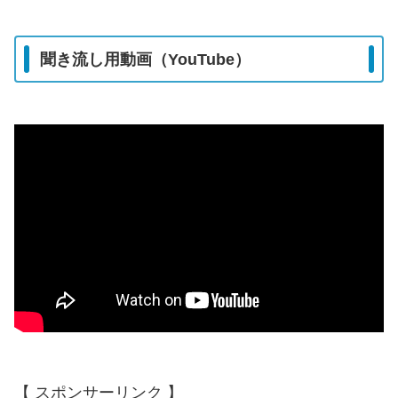
聞き流し用動画（YouTube）
【 スポンサーリンク 】