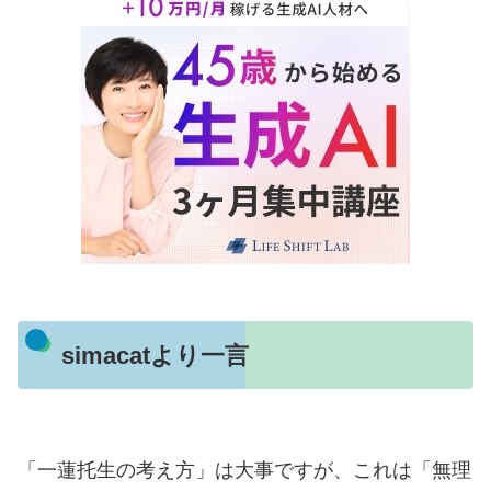
simacatより一言
「一蓮托生の考え方」は大事ですが、これは「無理