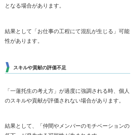
となる場合があります。
結果として「お仕事の工程にて混乱が生じる」可能
性があります。
スキルや貢献の評価不足
「一蓮托生の考え方」が過度に強調される時、個人
のスキルや貢献が評価されない場合があります。
結果として、「仲間やメンバーのモチベーションの