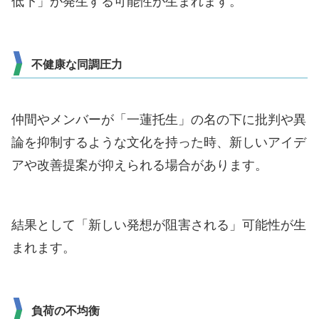
低下」が発生する可能性が生まれます。
不健康な同調圧力
仲間やメンバーが「一蓮托生」の名の下に批判や異
論を抑制するような文化を持った時、新しいアイデ
アや改善提案が抑えられる場合があります。
結果として「新しい発想が阻害される」可能性が生
まれます。
負荷の不均衡