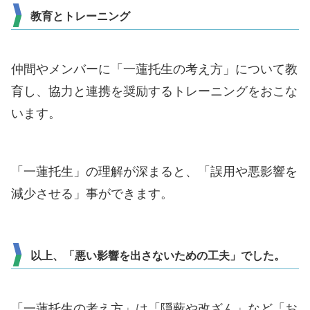
教育とトレーニング
仲間やメンバーに「一蓮托生の考え方」について教
育し、協力と連携を奨励するトレーニングをおこな
います。
「一蓮托生」の理解が深まると、「誤用や悪影響を
減少させる」事ができます。
以上、「悪い影響を出さないための工夫」でした。
「一蓮托生の考え方」は「隠蔽や改ざん」など「お