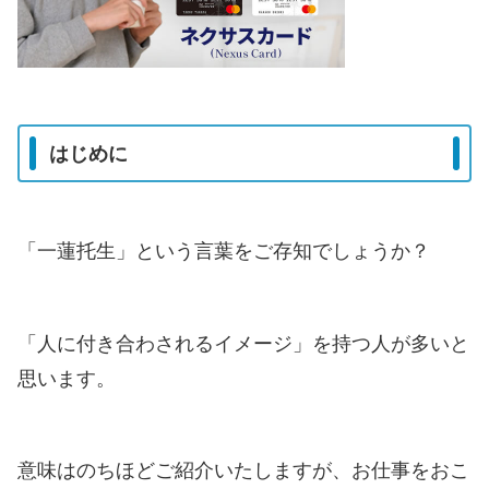
はじめに
「一蓮托生」という言葉をご存知でしょうか？
「人に付き合わされるイメージ」を持つ人が多いと
思います。
意味はのちほどご紹介いたしますが、お仕事をおこ