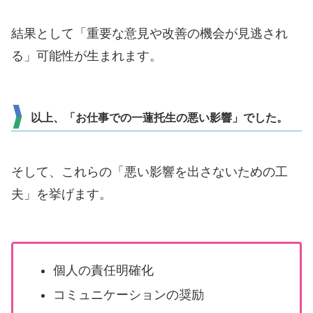
結果として「重要な意見や改善の機会が見逃され
る」可能性が生まれます。
以上、「お仕事での一蓮托生の悪い影響」でした。
そして、これらの「悪い影響を出さないための工
夫」を挙げます。
個人の責任明確化
コミュニケーションの奨励