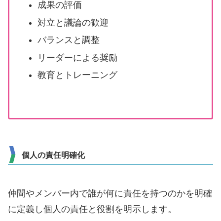
成果の評価
対立と議論の歓迎
バランスと調整
リーダーによる奨励
教育とトレーニング
個人の責任明確化
仲間やメンバー内で誰が何に責任を持つのかを明確
に定義し個人の責任と役割を明示します。