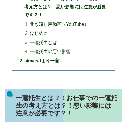
考え方とは？！悪い影響には注意が必要
です？！
聞き流し用動画（YouTube）
はじめに
一蓮托生とは
一蓮托生の悪い影響
simacatより一言
一蓮托生とは？！お仕事での一蓮托
生の考え方とは？！悪い影響には
注意が必要です？！