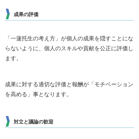
成果の評価
「一蓮托生の考え方」が個人の成果を隠すことにな
らないように、個人のスキルや貢献を公正に評価し
ます。
成果に対する適切な評価と報酬が「モチベーション
を高める」事となります。
対立と議論の歓迎