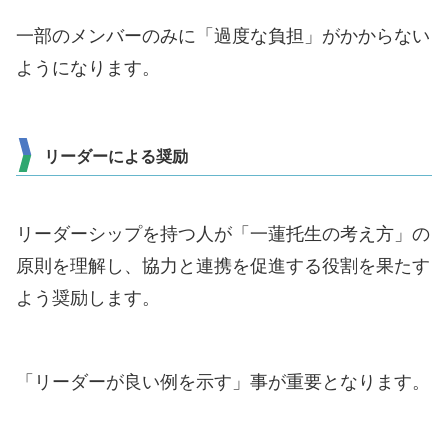
一部のメンバーのみに「過度な負担」がかからない
ようになります。
リーダーによる奨励
リーダーシップを持つ人が「一蓮托生の考え方」の
原則を理解し、協力と連携を促進する役割を果たす
よう奨励します。
「リーダーが良い例を示す」事が重要となります。