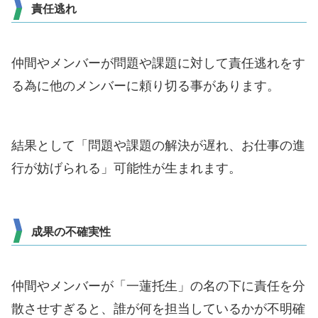
責任逃れ
仲間やメンバーが問題や課題に対して責任逃れをす
る為に他のメンバーに頼り切る事があります。
結果として「問題や課題の解決が遅れ、お仕事の進
行が妨げられる」可能性が生まれます。
成果の不確実性
仲間やメンバーが「一蓮托生」の名の下に責任を分
散させすぎると、誰が何を担当しているかが不明確