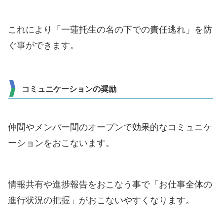
これにより「一蓮托生の名の下での責任逃れ」を防
ぐ事ができます。
コミュニケーションの奨励
仲間やメンバー間のオープンで効果的なコミュニケ
ーションをおこないます。
情報共有や進捗報告をおこなう事で「お仕事全体の
進行状況の把握」がおこないやすくなります。