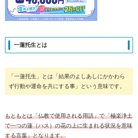
一蓮托生とは
「一蓮托生」とは「結果のよしあしにかかわら
ず行動や運命を共にする事」という意味です。
もともとは「仏教で使用される用語」で「極楽浄土
で一つの蓮（ハス）の花の上に生まれる状況を意味
する言葉」となります。