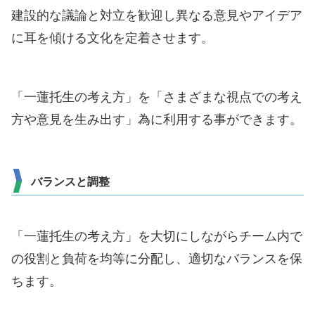
建設的な議論と対立を歓迎し異なる意見やアイデア
に耳を傾ける文化を定着させます。
「一蓮托生の考え方」を「さまざまな視点での考え
方や意見を生み出す」為に利用する事ができます。
バランスと調整
「一蓮托生の考え方」を大切にしながらチーム内で
の役割と負荷を均等に分配し、適切なバランスを保
ちます。