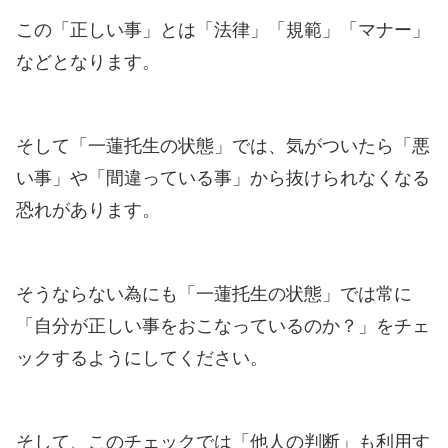
この「正しい事」とは「法律」「規範」「マナー」
などとなります。
そして「一蓮托生の状態」では、気がついたら「悪
い事」や「間違っている事」から抜けられなくなる
恐れがあります。
そうならない為にも「一蓮托生の状態」では常に
「自分が正しい事をおこなっているのか？」をチェ
ックするようにしてください。
そして、このチェックでは「他人の判断」も利用す