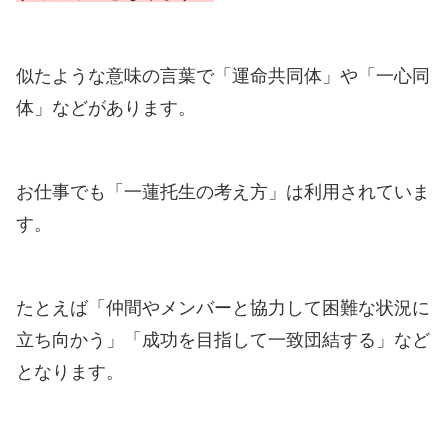
似たような意味の言葉で「運命共同体」や「一心同
体」などがあります。
お仕事でも「一蓮托生の考え方」は利用されていま
す。
たとえば「仲間やメンバーと協力して困難な状況に
立ち向かう」「成功を目指して一致団結する」など
となります。