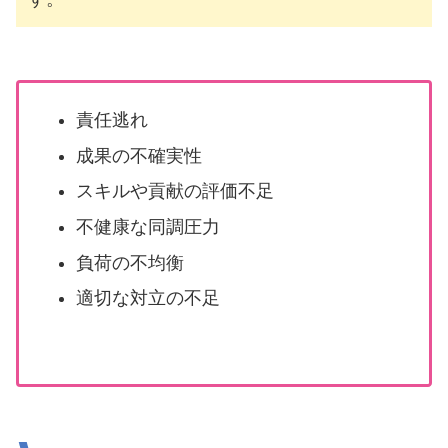
責任逃れ
成果の不確実性
スキルや貢献の評価不足
不健康な同調圧力
負荷の不均衡
適切な対立の不足