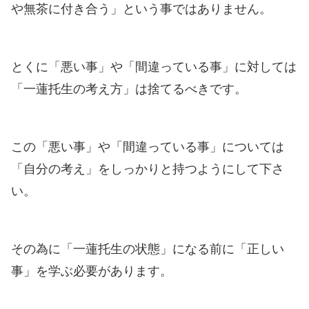
や無茶に付き合う」という事ではありません。
とくに「悪い事」や「間違っている事」に対しては
「一蓮托生の考え方」は捨てるべきです。
この「悪い事」や「間違っている事」については
「自分の考え」をしっかりと持つようにして下さ
い。
その為に「一蓮托生の状態」になる前に「正しい
事」を学ぶ必要があります。