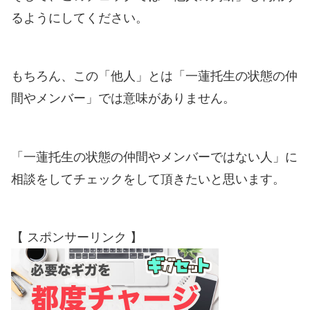
るようにしてください。
もちろん、この「他人」とは「一蓮托生の状態の仲
間やメンバー」では意味がありません。
「一蓮托生の状態の仲間やメンバーではない人」に
相談をしてチェックをして頂きたいと思います。
【 スポンサーリンク 】