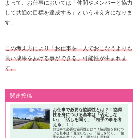
よって、お仕事においては「仲間やメンバーと協力
して共通の目標を達成する」という考え方になりま
す。
この考え方により「お仕事を一人でおこなうよりも
良い成果をあげる事ができる」可能性が生まれま
す。
関連投稿
お仕事で必要な協調性とは？！協調
性を身につける基本は「否定しな
い」「話しを聞く」「相手の事を考
える」！！
お仕事で必要な協調性とは？！協調性を身につ
ける基本は「否定しない」「話しを聞く」「相
手の事を考える」！！聞き流し用動画