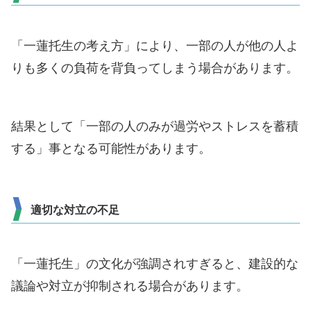
「一蓮托生の考え方」により、一部の人が他の人よ
りも多くの負荷を背負ってしまう場合があります。
結果として「一部の人のみが過労やストレスを蓄積
する」事となる可能性があります。
適切な対立の不足
「一蓮托生」の文化が強調されすぎると、建設的な
議論や対立が抑制される場合があります。