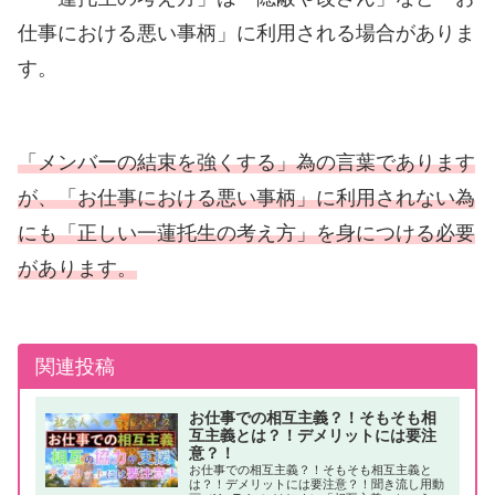
仕事における悪い事柄」に利用される場合がありま
す。
「メンバーの結束を強くする」為の言葉であります
が、「お仕事における悪い事柄」に利用されない為
にも「正しい一蓮托生の考え方」を身につける必要
があります。
関連投稿
お仕事での相互主義？！そもそも相
互主義とは？！デメリットには要注
意？！
お仕事での相互主義？！そもそも相互主義と
は？！デメリットには要注意？！聞き流し用動