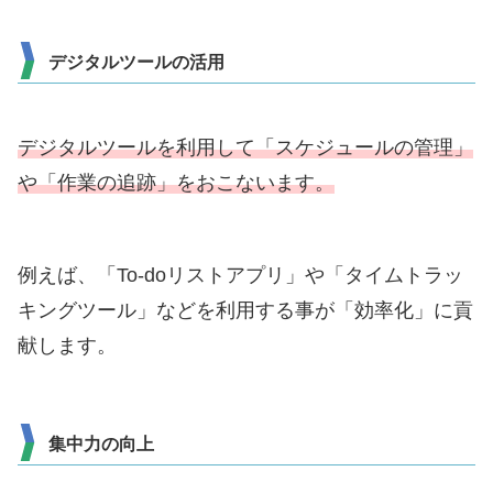
デジタルツールの活用
デジタルツールを利用して「スケジュールの管理」
や「作業の追跡」をおこないます。
例えば、「To-doリストアプリ」や「タイムトラッ
キングツール」などを利用する事が「効率化」に貢
献します。
集中力の向上