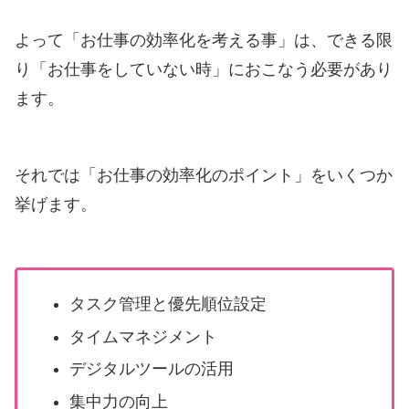
よって「お仕事の効率化を考える事」は、できる限
り「お仕事をしていない時」におこなう必要があり
ます。
それでは「お仕事の効率化のポイント」をいくつか
挙げます。
タスク管理と優先順位設定
タイムマネジメント
デジタルツールの活用
集中力の向上