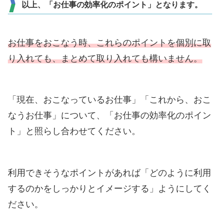
以上、「お仕事の効率化のポイント」となります。
お仕事をおこなう時、これらのポイントを個別に取
り入れても、まとめて取り入れても構いません。
「現在、おこなっているお仕事」「これから、おこ
なうお仕事」について、「お仕事の効率化のポイン
ト」と照らし合わせてください。
利用できそうなポイントがあれば「どのように利用
するのかをしっかりとイメージする」ようにしてく
ださい。