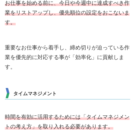
お仕事を始める前に、今日や今週中に達成すべき作
業をリストアップし、優先順位の設定をおこないま
す。
重要なお仕事から着手し、締め切りが迫っている作
業を優先的に対応する事が「効率化」に貢献しま
す。
タイムマネジメント
時間を有効に活用するためには「タイムマネジメン
トの考え方」を取り入れる必要があります。