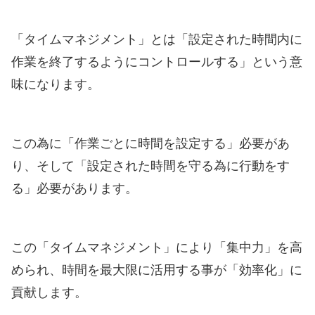
「タイムマネジメント」とは「設定された時間内に
作業を終了するようにコントロールする」という意
味になります。
この為に「作業ごとに時間を設定する」必要があ
り、そして「設定された時間を守る為に行動をす
る」必要があります。
この「タイムマネジメント」により「集中力」を高
められ、時間を最大限に活用する事が「効率化」に
貢献します。