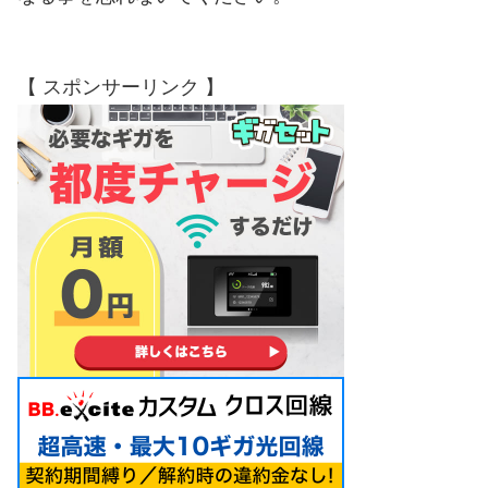
【 スポンサーリンク 】