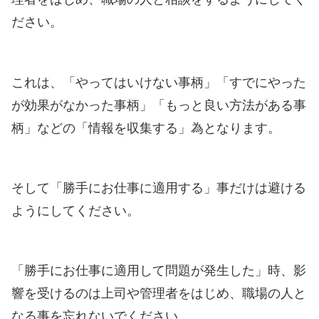
ださい。
これは、「やってはいけない事柄」「すでにやった
が効果がなかった事柄」「もっと良い方法がある事
柄」などの「情報を収集する」為となります。
そして「勝手にお仕事に適用する」事だけは避ける
ようにしてください。
「勝手にお仕事に適用して問題が発生した」時、影
響を受けるのは上司や管理者をはじめ、職場の人と
なる事を忘れないでください。