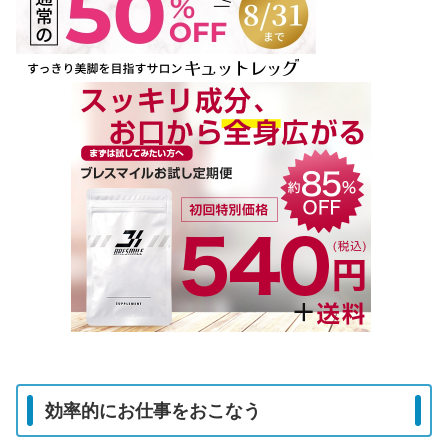
効率的にお仕事をおこなう