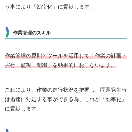
う事により「効率化」に貢献します。
作業管理のスキル
作業管理の原則とツールを活用して「作業の計画・
実行・監視・制御」を効果的におこないます。
これにより、作業の進行状況を把握し、問題発生時
は迅速に対処する事ができる為、これが「効率化」
に貢献します。