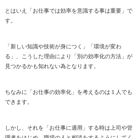
とはいえ「お仕事では効率を意識する事は重要」で
す。
「新しい知識や技術が身につく」「環境が変わ
る」、こうした理由により「別の効率化の方法」が
見つかるかも知れない為となります。
ちなみに「お仕事の効率化」を考えるのは１人でも
できます。
しかし、それを「お仕事に適用」する時は上司や管
理者をはじめ、職場の人と相談をするようにしてく