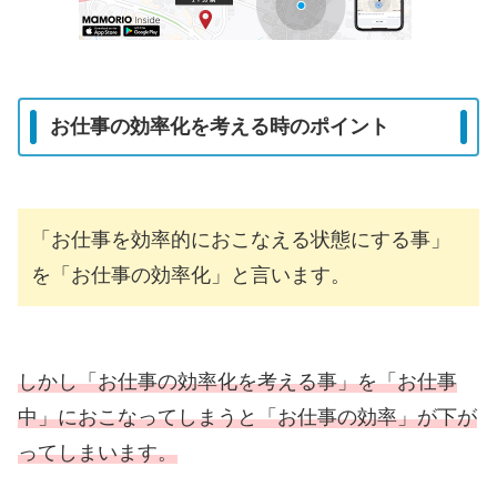
お仕事の効率化を考える時のポイント
「お仕事を効率的におこなえる状態にする事」
を「お仕事の効率化」と言います。
しかし「お仕事の効率化を考える事」を「お仕事
中」におこなってしまうと「お仕事の効率」が下が
ってしまいます。