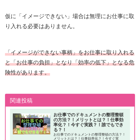
仮に「イメージできない」場合は無理にお仕事に取
り入れる必要はありません。
「イメージができない事柄」をお仕事に取り入れる
と「お仕事の負担」となり「効率の低下」となる危
険性があります。
関連投稿
お仕事でのドキュメントの整理整頓
の方法？！メリットとは？！仕事効
率化？！今すぐ実践？！誰でもでき
る？！
お仕事でのドキュメントの整理整頓の方法？！
メリットとは？！仕事効率化？！今すぐ実