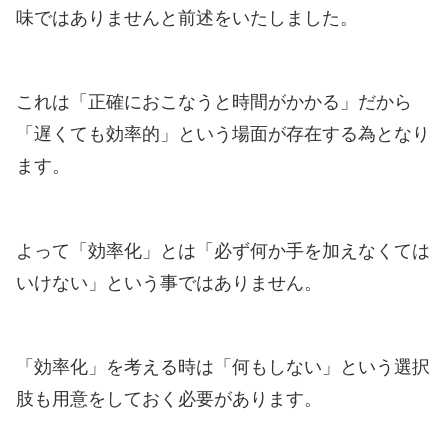
味ではありませんと前述をいたしました。
これは「正確におこなうと時間がかかる」だから
「遅くても効率的」という場面が存在する為となり
ます。
よって「効率化」とは「必ず何か手を加えなくては
いけない」という事ではありません。
「効率化」を考える時は「何もしない」という選択
肢も用意をしておく必要があります。