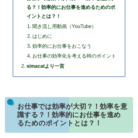
る？！効率的にお仕事を進めるためのポ
イントとは？！
聞き流し用動画（YouTube）
はじめに
効率的にお仕事をおこなう
お仕事の効率化を考える時のポイント
simacatより一言
お仕事では効率が大切？！効率を意
識する？！効率的にお仕事を進め
るためのポイントとは？！