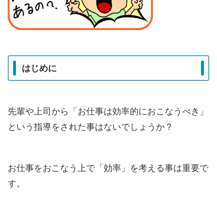
はじめに
先輩や上司から「お仕事は効率的におこなうべき」
という指導をされた事はないでしょうか？
お仕事をおこなう上で「効率」を考える事は重要で
す。