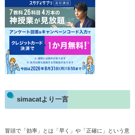
simacatより一言
冒頭で「効率」とは「早く」や「正確に」という意