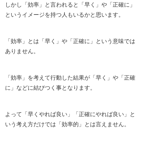
しかし「効率」と言われると「早く」や「正確に」
というイメージを持つ人もいるかと思います。
「効率」とは「早く」や「正確に」という意味では
ありません。
「効率」を考えて行動した結果が「早く」や「正確
に」などに結びつく事となります。
よって「早くやれば良い」「正確にやれば良い」と
いう考え方だけでは「効率的」とは言えません。