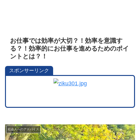
お仕事では効率が大切？！効率を意識す
る？！効率的にお仕事を進めるためのポイ
ントとは？！
スポンサーリンク
社会人へのアドバイス