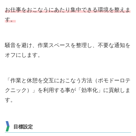
お仕事をおこなうにあたり集中できる環境を整えま
す。
騒音を避け、作業スペースを整理し、不要な通知を
オフにします。
「作業と休憩を交互におこなう方法（ポモドーロテ
クニック）」を利用する事が「効率化」に貢献しま
す。
目標設定