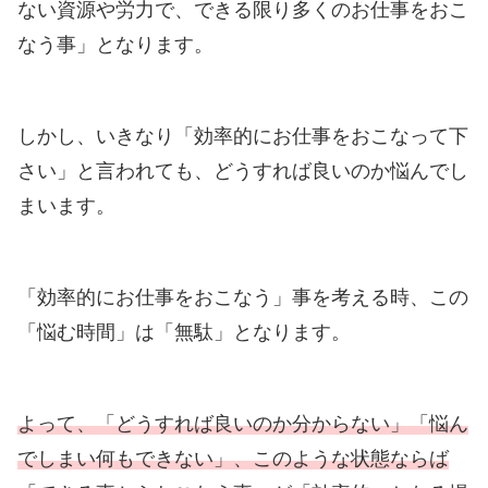
ない資源や労力で、できる限り多くのお仕事をおこ
なう事」となります。
しかし、いきなり「効率的にお仕事をおこなって下
さい」と言われても、どうすれば良いのか悩んでし
まいます。
「効率的にお仕事をおこなう」事を考える時、この
「悩む時間」は「無駄」となります。
よって、「どうすれば良いのか分からない」「悩ん
でしまい何もできない」、このような状態ならば