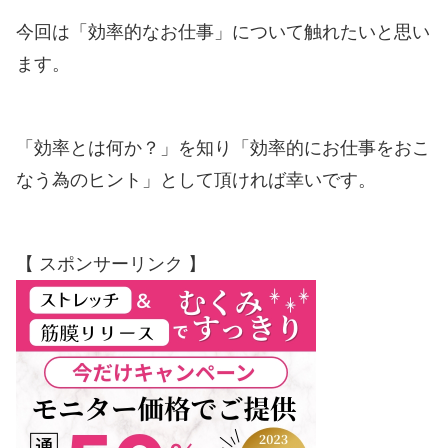
今回は「効率的なお仕事」について触れたいと思い
ます。
「効率とは何か？」を知り「効率的にお仕事をおこ
なう為のヒント」として頂ければ幸いです。
【 スポンサーリンク 】