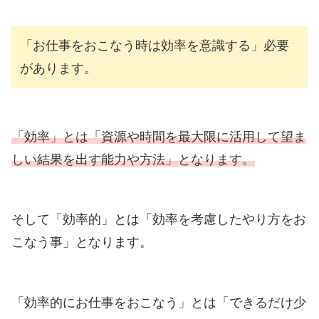
「お仕事をおこなう時は効率を意識する」必要
があります。
「効率」とは「資源や時間を最大限に活用して望ま
しい結果を出す能力や方法」となります。
そして「効率的」とは「効率を考慮したやり方をお
こなう事」となります。
「効率的にお仕事をおこなう」とは「できるだけ少