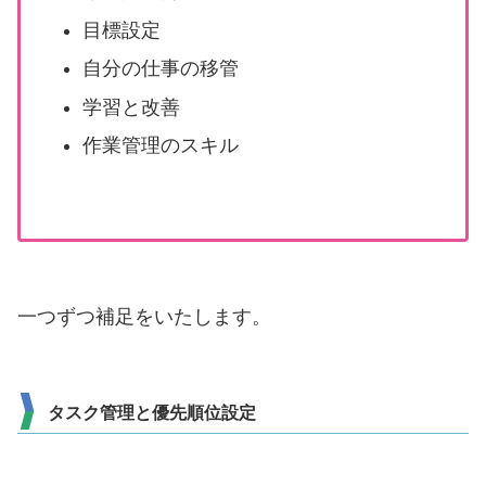
目標設定
自分の仕事の移管
学習と改善
作業管理のスキル
一つずつ補足をいたします。
タスク管理と優先順位設定