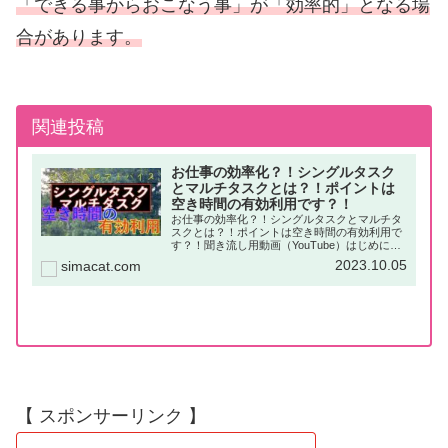
「できる事からおこなう事」が「効率的」となる場
合があります。
関連投稿
お仕事の効率化？！シングルタスク
とマルチタスクとは？！ポイントは
空き時間の有効利用です？！
お仕事の効率化？！シングルタスクとマルチタ
スクとは？！ポイントは空き時間の有効利用で
す？！聞き流し用動画（YouTube）はじめに
「シングルタスク」と「マルチタスク」という
2023.10.05
simacat.com
言葉を耳にした事はないでしょうか？パソコン
などのコンピュターに詳しい...
【 スポンサーリンク 】