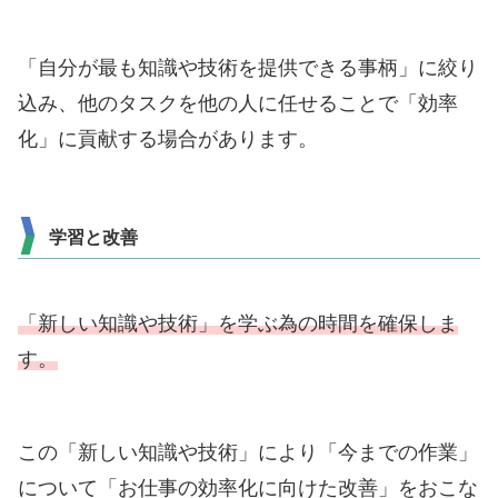
「自分が最も知識や技術を提供できる事柄」に絞り
込み、他のタスクを他の人に任せることで「効率
化」に貢献する場合があります。
学習と改善
「新しい知識や技術」を学ぶ為の時間を確保しま
す。
この「新しい知識や技術」により「今までの作業」
について「お仕事の効率化に向けた改善」をおこな