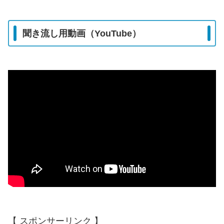
聞き流し用動画（YouTube）
【 スポンサーリンク 】