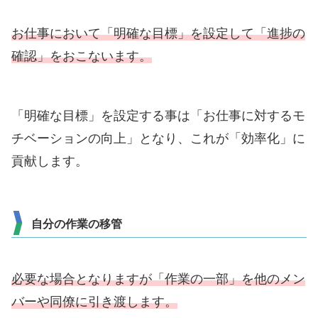
お仕事において「明確な目標」を設定して「進捗の
確認」をおこないます。
「明確な目標」を設定する事は「お仕事に対するモ
チベーションの向上」となり、これが「効率化」に
貢献します。
自分の作業の移管
必要な場合となりますが「作業の一部」を他のメン
バーや同僚に引き渡します。