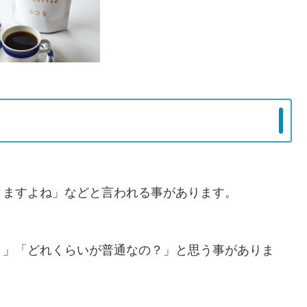
きますよね」などと言われる事があります。
？」「どれくらいが普通なの？」と思う事がありま