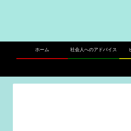
ホーム
社会人へのアドバイス