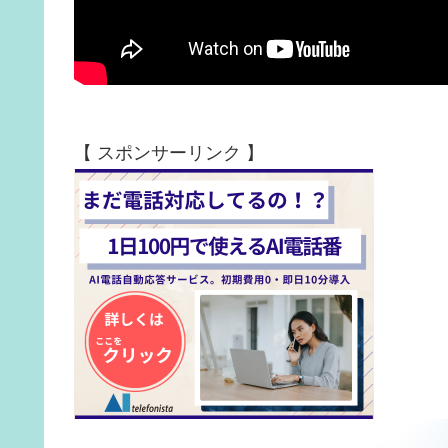
【 スポンサーリンク 】