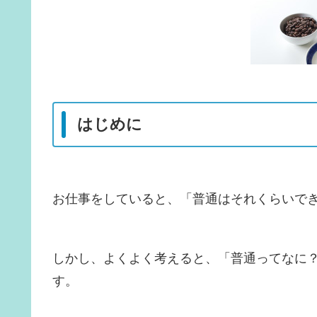
はじめに
お仕事をしていると、「普通はそれくらいで
しかし、よくよく考えると、「普通ってなに
す。