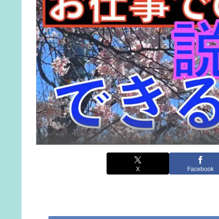
X
Facebook