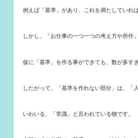
例えば「基準」があり、これを満たしていれ
しかし、「お仕事の一つ一つの考え方や所作
仮に「基準」を作る事ができても、数が多す
したがって、「基準を作れない部分」は、「
いわいる、「常識」と言われている物です。