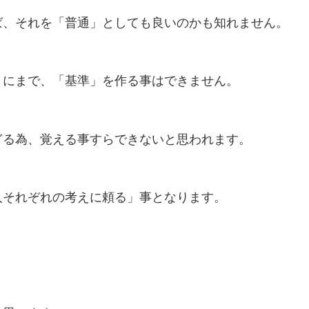
ば、それを「普通」としても良いのかも知れません。
」にまで、「基準」を作る事はできません。
ぎる為、覚える事すらできないと思われます。
人それぞれの考えに頼る」事となります。