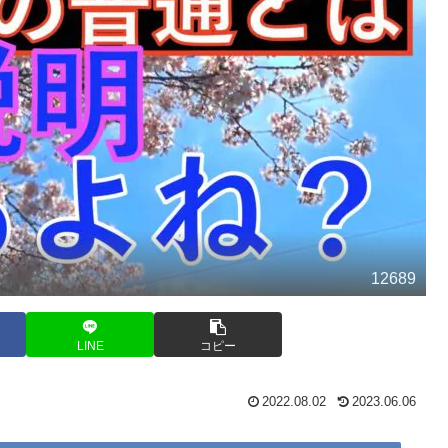
12689
LINE
コピー
2022.08.02
2023.06.06