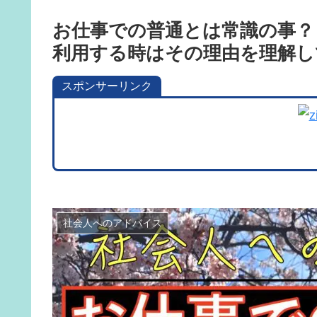
お仕事での普通とは常識の事？
利用する時はその理由を理解し
スポンサーリンク
社会人へのアドバイス