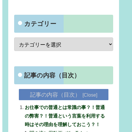
カテゴリー
記事の内容（目次）
記事の内容（目次）
お仕事での普通とは常識の事？！普通
の弊害？！普通という言葉を利用する
時はその理由を理解しておこう？！