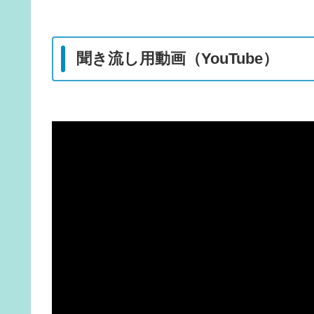
聞き流し用動画（YouTube）