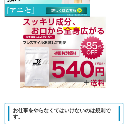
お仕事をやらなくてはいけないのは規則で
す。