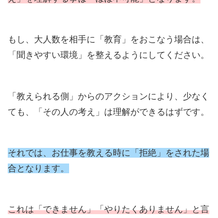
もし、大人数を相手に「教育」をおこなう場合は、
「聞きやすい環境」を整えるようにしてください。
「教えられる側」からのアクションにより、少なく
ても、「その人の考え」は理解ができるはずです。
それでは、お仕事を教える時に「拒絶」をされた場
合となります。
これは「できません」「やりたくありません」と言