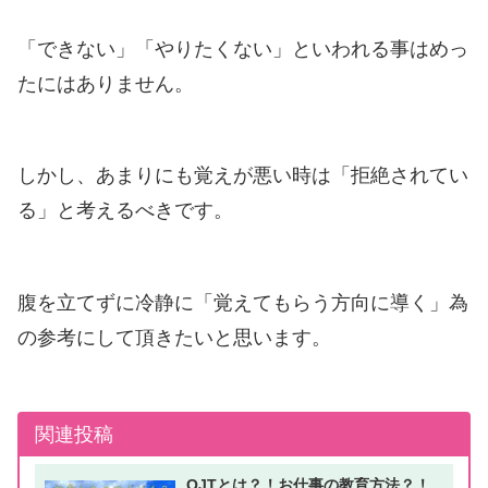
「できない」「やりたくない」といわれる事はめっ
たにはありません。
しかし、あまりにも覚えが悪い時は「拒絶されてい
る」と考えるべきです。
腹を立てずに冷静に「覚えてもらう方向に導く」為
の参考にして頂きたいと思います。
関連投稿
OJTとは？！お仕事の教育方法？！