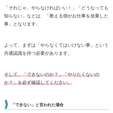
「それじゃ、やらなければいい！」「どうなっても
知らない」などは、「教える側がお仕事を放棄した
事」となります。
よって、まずは「やらなくてはいけない事」という
共通認識を持つ必要があります。
そして、「できないのか？」「やりたくないの
か？」を必ず確認してください。
「できない」と言われた場合