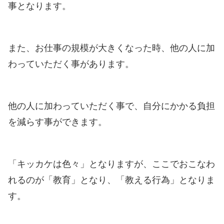
事となります。
また、お仕事の規模が大きくなった時、他の人に加
わっていただく事があります。
他の人に加わっていただく事で、自分にかかる負担
を減らす事ができます。
「キッカケは色々」となりますが、ここでおこなわ
れるのが「教育」となり、「教える行為」となりま
す。