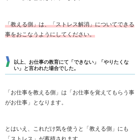
「教える側」は、「ストレス解消」についてできる
事をおこなうようにしてください。
以上、お仕事の教育にて「できない」「やりたくな
い」と言われた場合でした。
「お仕事を教える側」は「お仕事を覚えてもらう事
がお仕事」となります。
とはいえ、これだけ気を使うと「教える側」にも
「ストレス」が蓄積されます。