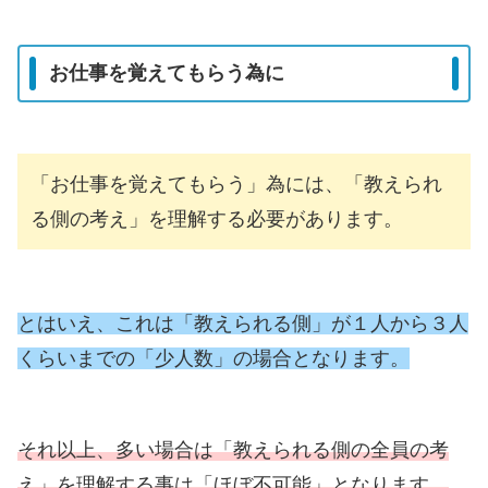
お仕事を覚えてもらう為に
「お仕事を覚えてもらう」為には、「教えられ
る側の考え」を理解する必要があります。
とはいえ、これは「教えられる側」が１人から３人
くらいまでの「少人数」の場合となります。
それ以上、多い場合は「教えられる側の全員の考
え」を理解する事は「ほぼ不可能」となります。