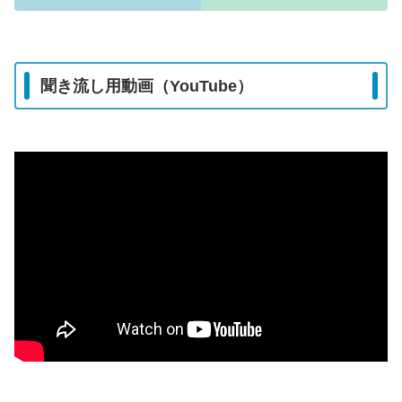
聞き流し用動画（YouTube）