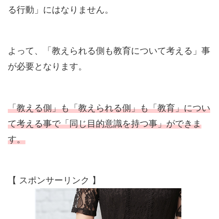
る行動」にはなりません。
よって、「教えられる側も教育について考える」事
が必要となります。
「教える側」も「教えられる側」も「教育」につい
て考える事で「同じ目的意識を持つ事」ができま
す。
【 スポンサーリンク 】