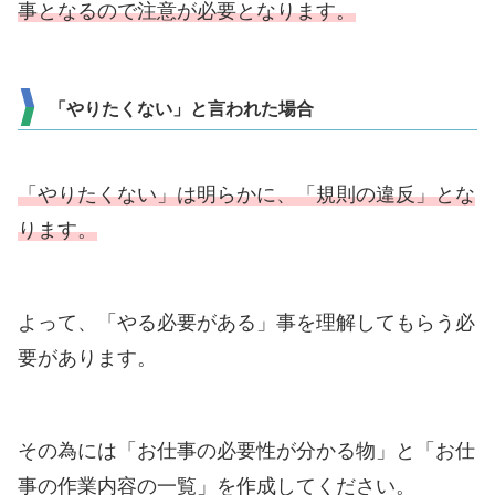
事となるので注意が必要となります。
「やりたくない」と言われた場合
「やりたくない」は明らかに、「規則の違反」とな
ります。
よって、「やる必要がある」事を理解してもらう必
要があります。
その為には「お仕事の必要性が分かる物」と「お仕
事の作業内容の一覧」を作成してください。