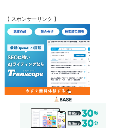
【 スポンサーリンク 】