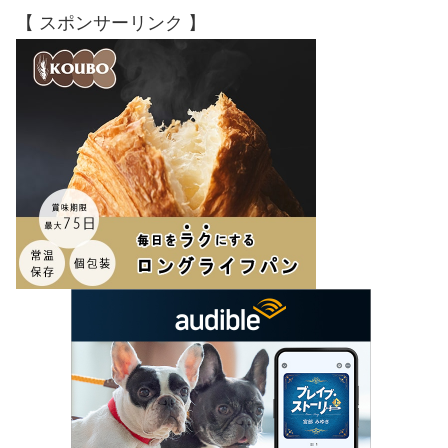
【 スポンサーリンク 】