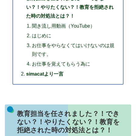
い？！やりたくない？！教育を拒絶され
た時の対処法とは？！
聞き流し用動画（YouTube）
はじめに
お仕事をやらなくてはいけないのは規
則です。
お仕事を覚えてもらう為に
simacatより一言
教育担当を任されました？！でき
ない？！やりたくない？！教育を
拒絶された時の対処法とは？！