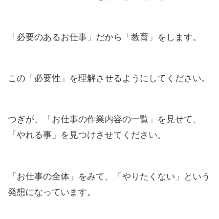
「必要のあるお仕事」だから「教育」をします。
この「必要性」を理解させるようにしてください。
つぎが、「お仕事の作業内容の一覧」を見せて、
「やれる事」を見つけさせてください。
「お仕事の全体」をみて、「やりたくない」という
発想になっています。