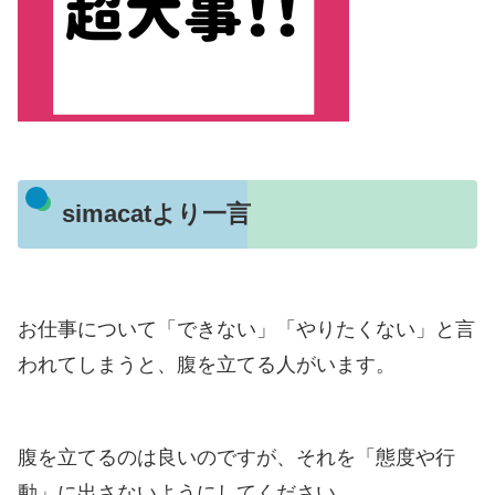
simacatより一言
お仕事について「できない」「やりたくない」と言
われてしまうと、腹を立てる人がいます。
腹を立てるのは良いのですが、それを「態度や行
動」に出さないようにしてください。