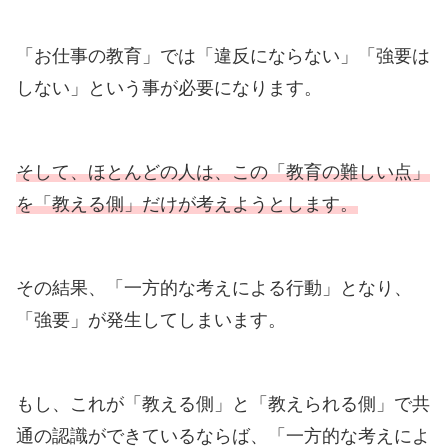
「お仕事の教育」では「違反にならない」「強要は
しない」という事が必要になります。
そして、ほとんどの人は、この「教育の難しい点」
を「教える側」だけが考えようとします。
その結果、「一方的な考えによる行動」となり、
「強要」が発生してしまいます。
もし、これが「教える側」と「教えられる側」で共
通の認識ができているならば、「一方的な考えによ