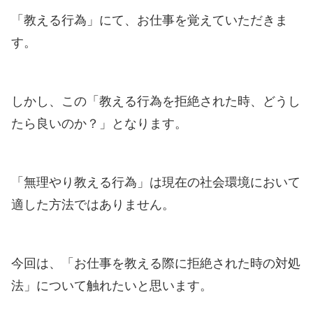
「教える行為」にて、お仕事を覚えていただきま
す。
しかし、この「教える行為を拒絶された時、どうし
たら良いのか？」となります。
「無理やり教える行為」は現在の社会環境において
適した方法ではありません。
今回は、「お仕事を教える際に拒絶された時の対処
法」について触れたいと思います。