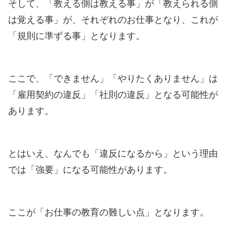
そして、「教える側は教える事」が「教えられる側
は覚える事」が、それぞれのお仕事となり、これが
「規則に準ずる事」となります。
ここで、「できません」「やりたくありません」は
「雇用契約の違反」「社則の違反」となる可能性が
あります。
とはいえ、なんでも「違反になるから」という理由
では「強要」になる可能性があります。
ここが「お仕事の教育の難しい点」となります。