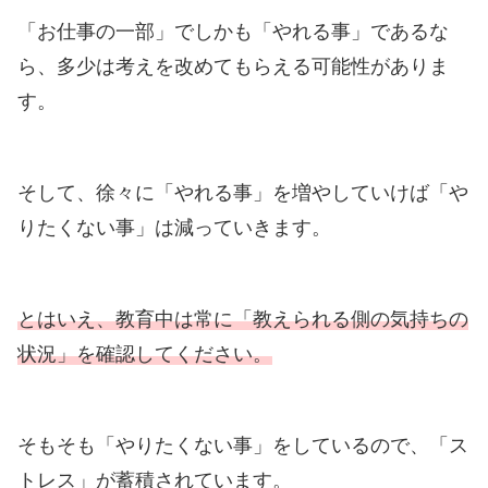
「お仕事の一部」でしかも「やれる事」であるな
ら、多少は考えを改めてもらえる可能性がありま
す。
そして、徐々に「やれる事」を増やしていけば「や
りたくない事」は減っていきます。
とはいえ、教育中は常に「教えられる側の気持ちの
状況」を確認してください。
そもそも「やりたくない事」をしているので、「ス
トレス」が蓄積されています。