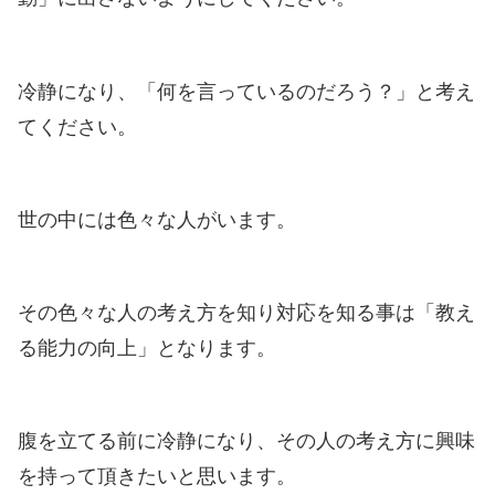
冷静になり、「何を言っているのだろう？」と考え
てください。
世の中には色々な人がいます。
その色々な人の考え方を知り対応を知る事は「教え
る能力の向上」となります。
腹を立てる前に冷静になり、その人の考え方に興味
を持って頂きたいと思います。