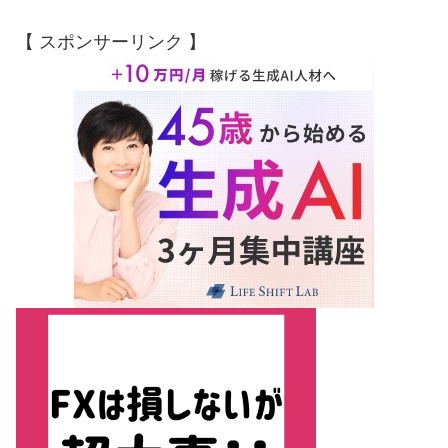
【 スポンサーリンク 】