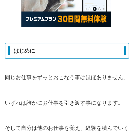
はじめに
同じお仕事をずっとおこなう事はほぼありません。
いずれは誰かにお仕事を引き渡す事になります。
そして自分は他のお仕事を覚え、経験を積んでいく