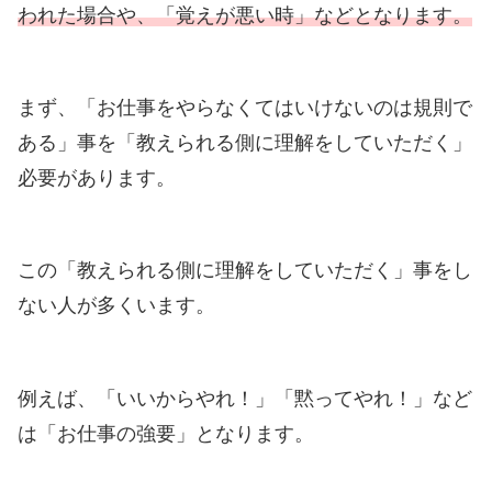
われた場合や、「覚えが悪い時」などとなります。
まず、「お仕事をやらなくてはいけないのは規則で
ある」事を「教えられる側に理解をしていただく」
必要があります。
この「教えられる側に理解をしていただく」事をし
ない人が多くいます。
例えば、「いいからやれ！」「黙ってやれ！」など
は「お仕事の強要」となります。