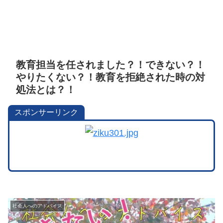
教育担当を任されました？！できない？！
やりたくない？！教育を拒絶された時の対
処法とは？！
スポンサーリンク
社会人へのアドバイス