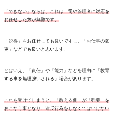
「できない」ならば、これは上司や管理者に対応を
お任せした方が無難です。
「説得」をお任せしても良いですし、「お仕事の変
更」などでも良いと思います。
とはいえ、「責任」や「能力」などを理由に「教育
する事を無理強いされる」場合があります。
これを受けてしまうと、「教える側」が「強要」を
おこなう事となり、違反行為をしなくてはいけない