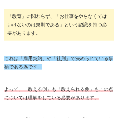
「教育」に関わらず、「お仕事をやらなくては
いけないのは規則である」という認識を持つ必
要があります。
これは「雇用契約」や「社則」で決められている事
柄である為です。
よって、「教える側」も「教えられる側」もこの点
については理解をしている必要があります。