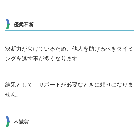
優柔不断
決断力が欠けているため、他人を助けるべきタイミ
ングを逃す事が多くなります。
結果として、サポートが必要なときに頼りになりま
せん。
不誠実