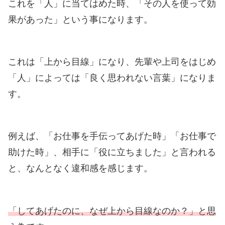
これを「人」に当てはめた時、「その人を使って効
果があった」という事になります。
これは「上から目線」になり、先輩や上司をはじめ
「人」によっては「良く思われない言葉」になりま
す。
例えば、「お仕事を手伝ってあげた時」「お仕事で
助けた時」、相手に「役に立ちました」と言われる
と、なんとなく違和感を感じます。
「してあげたのに、なぜ上から目線なのか？」と思