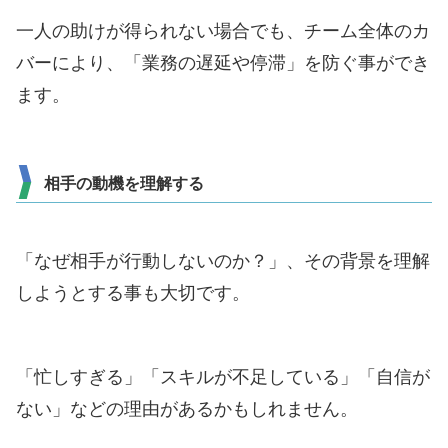
一人の助けが得られない場合でも、チーム全体のカ
バーにより、「業務の遅延や停滞」を防ぐ事ができ
ます。
相手の動機を理解する
「なぜ相手が行動しないのか？」、その背景を理解
しようとする事も大切です。
「忙しすぎる」「スキルが不足している」「自信が
ない」などの理由があるかもしれません。