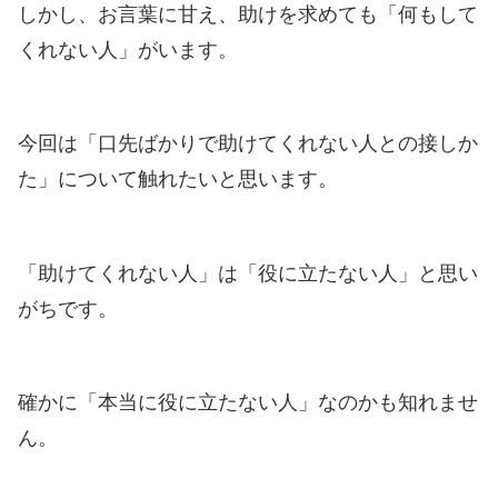
しかし、お言葉に甘え、助けを求めても「何もして
くれない人」がいます。
今回は「口先ばかりで助けてくれない人との接しか
た」について触れたいと思います。
「助けてくれない人」は「役に立たない人」と思い
がちです。
確かに「本当に役に立たない人」なのかも知れませ
ん。