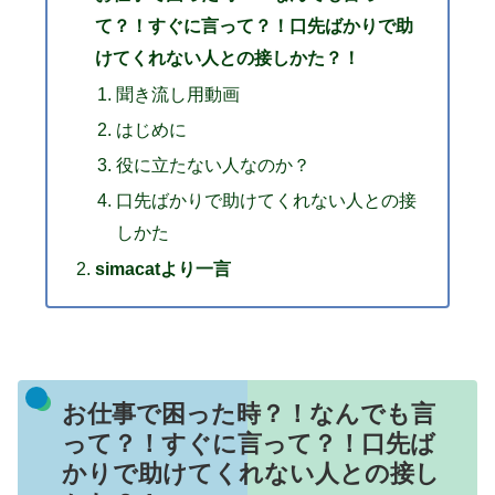
て？！すぐに言って？！口先ばかりで助
けてくれない人との接しかた？！
聞き流し用動画
はじめに
役に立たない人なのか？
口先ばかりで助けてくれない人との接
しかた
simacatより一言
お仕事で困った時？！なんでも言
って？！すぐに言って？！口先ば
かりで助けてくれない人との接し