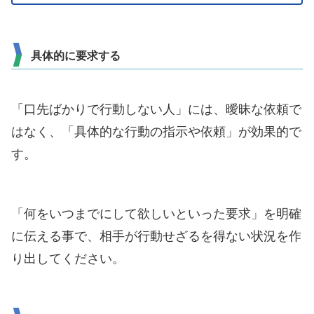
具体的に要求する
「口先ばかりで行動しない人」には、曖昧な依頼で
はなく、「具体的な行動の指示や依頼」が効果的で
す。
「何をいつまでにして欲しいといった要求」を明確
に伝える事で、相手が行動せざるを得ない状況を作
り出してください。