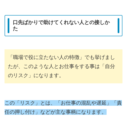
口先ばかりで助けてくれない人との接しか
た
「職場で役に立たない人の特徴」でも挙げまし
たが、このような人とお仕事をする事は「自分
のリスク」になります。
この「リスク」とは、「お仕事の混乱や遅延」「責
任の押し付け」などが主な事柄になります。