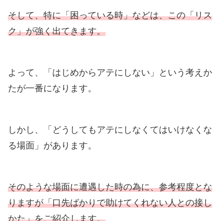
そして、特に「困っている時」などは、この「リス
ク」が強く出てきます。
よって、「はじめからアテにしない」という考えか
たが一番になります。
しかし、「どうしてもアテにしなくてはいけなくな
る場面」があります。
そのような場面に遭遇した時の為に、参考程度とな
りますが「
口先
ばかりで助けてくれない人との接し
かた」をご紹介します。