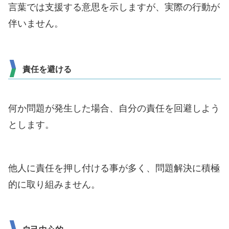
言葉では支援する意思を示しますが、実際の行動が
伴いません。
責任を避ける
何か問題が発生した場合、自分の責任を回避しよう
とします。
他人に責任を押し付ける事が多く、問題解決に積極
的に取り組みません。