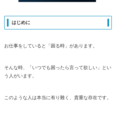
はじめに
お仕事をしていると「困る時」があります。
そんな時、「いつでも困ったら言って欲しい」とい
う人がいます。
このような人は本当に有り難く、貴重な存在です。