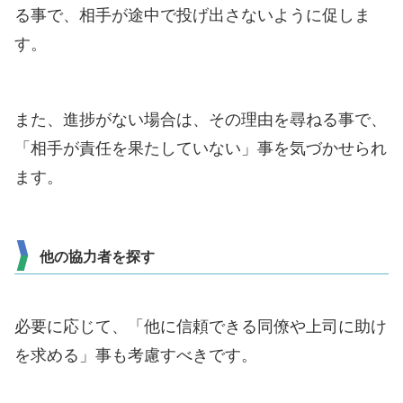
る事で、相手が途中で投げ出さないように促しま
す。
また、進捗がない場合は、その理由を尋ねる事で、
「相手が責任を果たしていない」事を気づかせられ
ます。
他の協力者を探す
必要に応じて、「他に信頼できる同僚や上司に助け
を求める」事も考慮すべきです。