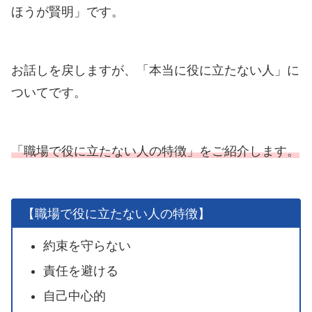
ほうが賢明」です。
お話しを戻しますが、「本当に役に立たない人」に
ついてです。
「職場で役に立たない人の特徴」をご紹介します。
【職場で役に立たない人の特徴】
約束を守らない
責任を避ける
自己中心的