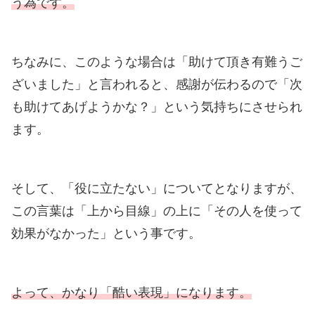
う為です。
ちなみに、このような場合は「助けて頂き有難うご
ざいました」と言われると、感謝が伝わるので「次
も助けてあげようかな？」という気持ちにさせられ
ます。
そして、「役に立たない」についてとなりますが、
この言葉は「上から目線」の上に「その人を使って
効果がなかった」という事です。
よって、かなり「酷い表現」になります。