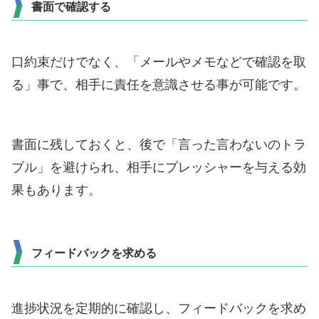
書面で確認する
口約束だけでなく、「メールやメモなどで確認を取
る」事で、相手に責任を意識させる事が可能です。
書面に残しておくと、後で「言った言わないのトラ
ブル」を避けられ、相手にプレッシャーを与える効
果もあります。
フィードバックを求める
進捗状況を定期的に確認し、フィードバックを求め