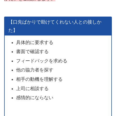
【口先ばかりで助けてくれない人との接しか
た】
具体的に要求する
書面で確認する
フィードバックを求める
他の協力者を探す
相手の動機を理解する
上司に相談する
感情的にならない