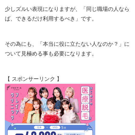
少しズルい表現になりますが、「同じ職場の人なら
ば、できるだけ利用するべき」です。
その為にも、「本当に役に立たない人なのか？」に
ついて見極める事も必要になります。
【 スポンサーリンク 】