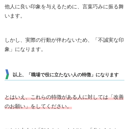
他人に良い印象を与えるために、言葉巧みに振る舞
います。
しかし、実際の行動が伴わないため、「不誠実な印
象」になります。
以上、「職場で役に立たない人の特徴」になります
とはいえ、これらの特徴がある人に対しては「改善
のお願い」をしてください。