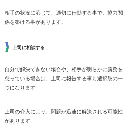
相手の状況に応じて、適切に行動する事で、協力関
係を築ける事があります。
上司に相談する
自分で解決できない場合や、相手が明らかに義務を
怠っている場合は、上司に報告する事も選択肢の一
つになります。
上司の介入により、問題が迅速に解決される可能性
があります。