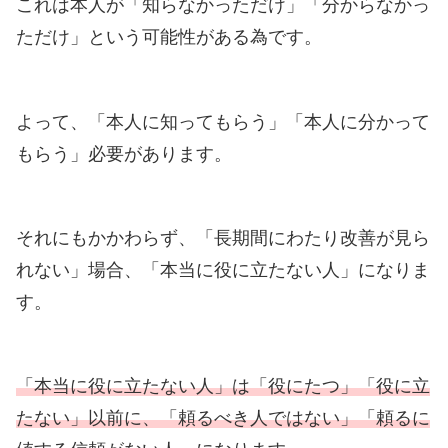
これは本人が「知らなかっただけ」「分からなかっ
ただけ」という可能性がある為です。
よって、「本人に知ってもらう」「本人に分かって
もらう」必要があります。
それにもかかわらず、「長期間にわたり改善が見ら
れない」場合、「本当に役に立たない人」になりま
す。
「本当に役に立たない人」は「役にたつ」「役に立
たない」以前に、「頼るべき人ではない」「頼るに