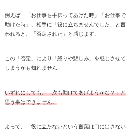
例えば、「お仕事を手伝ってあげた時」「お仕事で
助けた時」、相手に「役に立ちませんでした」と言
われると、「否定された」と感じます。
この「否定」により「怒りや悲しみ」を感じさせて
しまうかも知れません。
いずれにしても、「次も助けてあげようかな？」と
思う事はできません。
よって、「役に立たないという言葉は口に出さない