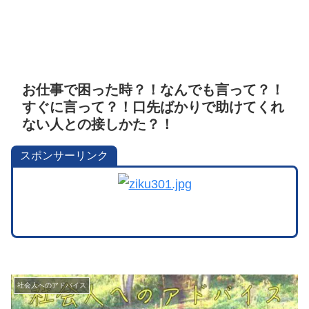
お仕事で困った時？！なんでも言って？！
すぐに言って？！口先ばかりで助けてくれ
ない人との接しかた？！
スポンサーリンク
社会人へのアドバイス