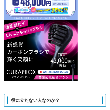
役に立たない人なのか？