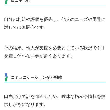
自己中心的
自分の利益や評価を優先し、他人のニーズや困難に
対しては無関心です。
その結果、他人が支援を必要としている状況でも手
を差し伸べない事が多くあります。
コミュニケーションが不明確
口先だけで話を進めるため、曖昧な指示や情報を提
供しがちになります。