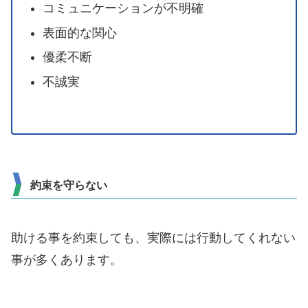
コミュニケーションが不明確
表面的な関心
優柔不断
不誠実
約束を守らない
助ける事を約束しても、実際には行動してくれない
事が多くあります。