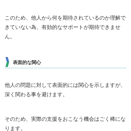
このため、他人から何を期待されているのか理解で
きていない為、有効的なサポートが期待できませ
ん。
表面的な関心
他人の問題に対して表面的には関心を示しますが、
深く関わる事を避けます。
そのため、実際の支援をおこなう機会はごく稀にな
ります。