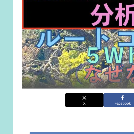
X
Facebook