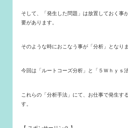
そして、「発生した問題」は放置しておく事
要があります。
そのような時におこなう事が「分析」となり
今回は「ルートコーズ分析」と「５Ｗｈｙｓ
これらの「分析手法」にて、お仕事で発生す
す。
【 スポンサーリンク 】