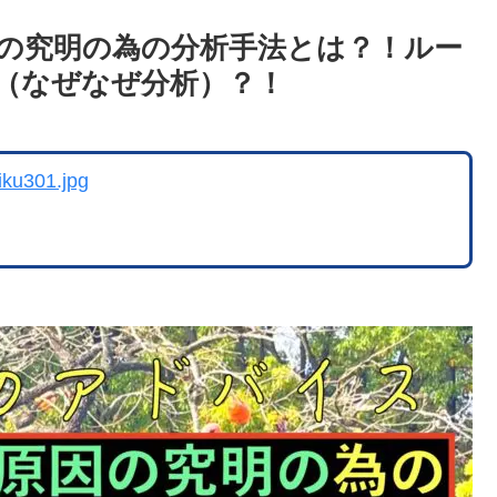
の究明の為の分析手法とは？！ルー
（なぜなぜ分析）？！