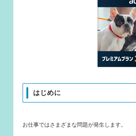
はじめに
お仕事ではさまざまな問題が発生します。