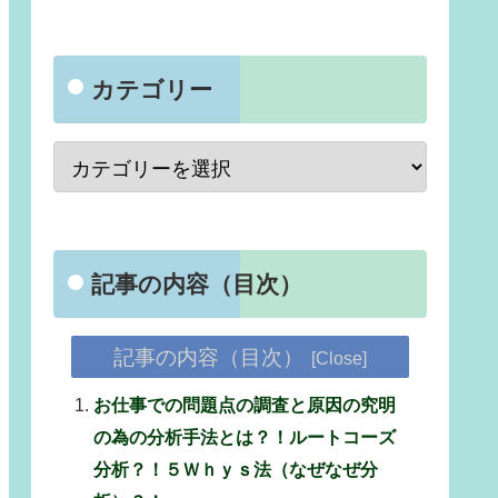
カテゴリー
記事の内容（目次）
記事の内容（目次）
お仕事での問題点の調査と原因の究明
の為の分析手法とは？！ルートコーズ
分析？！５Ｗｈｙｓ法（なぜなぜ分