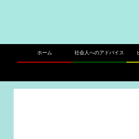
ホーム
社会人へのアドバイス