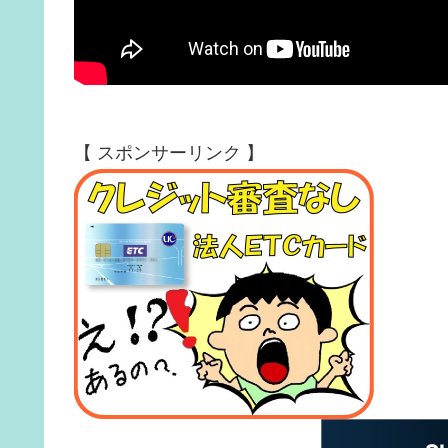
【 スポンサーリンク 】