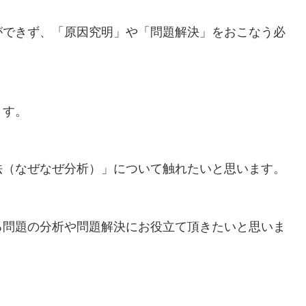
ができず、「原因究明」や「問題解決」をおこなう必
ます。
法（なぜなぜ分析）」について触れたいと思います。
る問題の分析や問題解決にお役立て頂きたいと思いま