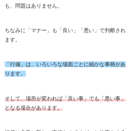
も、問題はありません。
ちなみに「マナー」も「良い」「悪い」で判断され
ます。
「行儀」は、いろいろな場面ごとに細かな事柄があ
ります。
そして、場所が変われば「良い事」でも「悪い事」
となる場合があります。