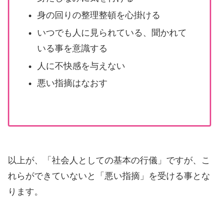
身の回りの整理整頓を心掛ける
いつでも人に見られている、聞かれて
いる事を意識する
人に不快感を与えない
悪い指摘はなおす
以上が、「社会人としての基本の行儀」ですが、こ
れらができていないと「悪い指摘」を受ける事とな
ります。