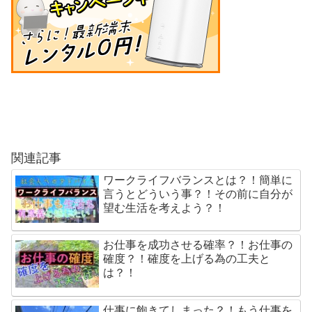
関連記事
ワークライフバランスとは？！簡単に
言うとどういう事？！その前に自分が
望む生活を考えよう？！
お仕事を成功させる確率？！お仕事の
確度？！確度を上げる為の工夫と
は？！
仕事に飽きてしまった？！もう仕事を