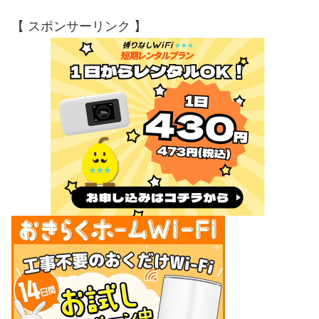
【 スポンサーリンク 】