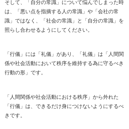
そして、「自分の常識」について悩んでしまった時
は、「悪い点を指摘する人の常識」や「会社の常
識」ではなく、「社会の常識」と「自分の常識」を
照らし合わせるようにしてください。
「行儀」には「礼儀」があり、「礼儀」は「人間関
係や社会活動において秩序を維持する為に守るべき
行動の形」です。
「人間関係や社会活動における秩序」から外れた
「行儀」は、できるだけ身につけないようにするべ
きです。