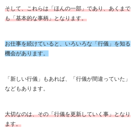
そして、これらは「ほんの一部」であり、あくまで
も「基本的な事柄」となります。
お仕事を続けていると、いろいろな「行儀」を知る
機会があります。
「新しい行儀」もあれば、「行儀が間違っていた」
などもあります。
大切なのは、その「行儀を更新していく事」となり
ます。