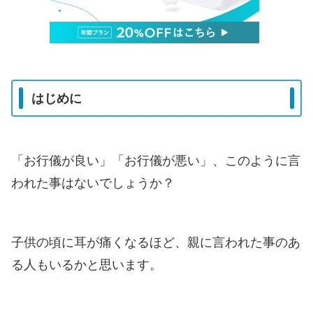
はじめに
「お行儀が良い」「お行儀が悪い」、このように言
われた事はないでしょうか？
子供の頃に耳が痛くなるほど、親に言われた事のあ
る人もいるかと思います。