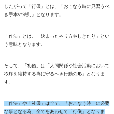
したがって「行儀」とは、「おこなう時に見習うべ
き手本や法則」となります。
「作法」とは、「決まったやり方やしきたり」とい
う意味となります。
そして、「礼儀」は「人間関係や社会活動において
秩序を維持する為に守るべき行動の形」となりま
す。
「作法」や「礼儀」は全て、「おこなう時」に必要
な事となる為、全てをあわせて「行儀」となりま