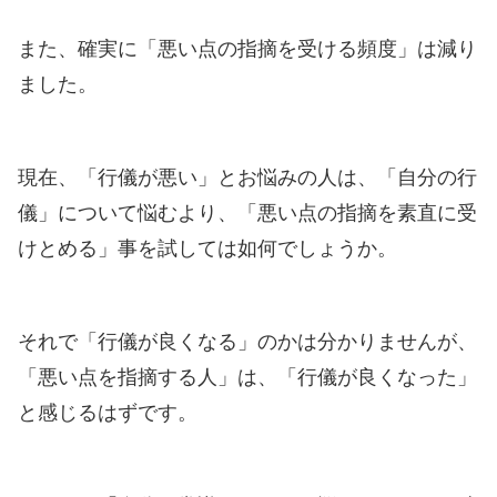
また、確実に「悪い点の指摘を受ける頻度」は減り
ました。
現在、「行儀が悪い」とお悩みの人は、「自分の行
儀」について悩むより、「悪い点の指摘を素直に受
けとめる」事を試しては如何でしょうか。
それで「行儀が良くなる」のかは分かりませんが、
「悪い点を指摘する人」は、「行儀が良くなった」
と感じるはずです。