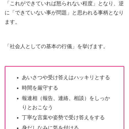
「これができていれば怒られない程度」となり、逆
に「できていない事が問題」と思われる事柄となり
ます。
「社会人としての基本の行儀」を挙げます。
あいさつや受け答えはハッキリとする
時間を厳守する
報連相（報告、連絡、相談）をしっか
りとおこなう
丁寧な言葉や姿勢で受け答えをする
身だしなみに気を付ける