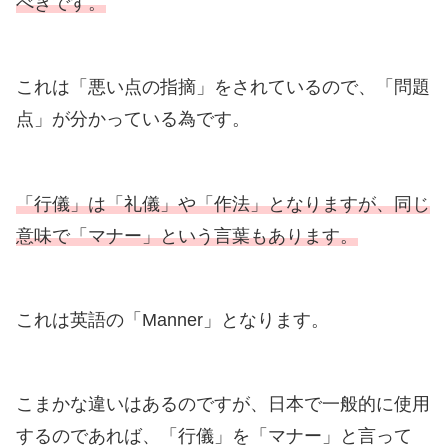
べきです。
これは「悪い点の指摘」をされているので、「問題
点」が分かっている為です。
「行儀」は「礼儀」や「作法」となりますが、同じ
意味で「マナー」という言葉もあります。
これは英語の「Manner」となります。
こまかな違いはあるのですが、日本で一般的に使用
するのであれば、「行儀」を「マナー」と言って