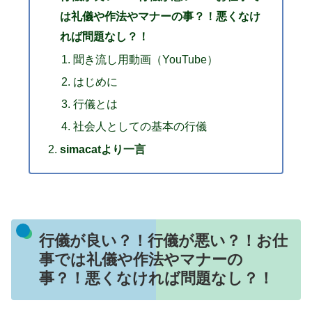
は礼儀や作法やマナーの事？！悪くなけ
れば問題なし？！
聞き流し用動画（YouTube）
はじめに
行儀とは
社会人としての基本の行儀
simacatより一言
行儀が良い？！行儀が悪い？！お仕
事では礼儀や作法やマナーの
事？！悪くなければ問題なし？！