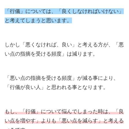
「行儀」については、「良くしなければいけない」
と考えてしまうと思います。
しかし「悪くなければ、良い」と考える方が、「悪
い点の指摘を受ける頻度」は減ります。
「悪い点の指摘を受ける頻度」が減る事により、
「行儀が良い人」と思われる事となります。
もし、「行儀」について悩んでしまった時は、「良
い点を増やす」よりも「悪い点を減らす」と考える