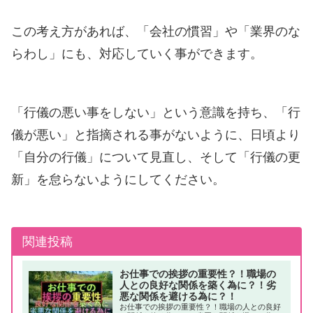
この考え方があれば、「会社の慣習」や「業界のな
らわし」にも、対応していく事ができます。
「行儀の悪い事をしない」という意識を持ち、「行
儀が悪い」と指摘される事がないように、日頃より
「自分の行儀」について見直し、そして「行儀の更
新」を怠らないようにしてください。
関連投稿
お仕事での挨拶の重要性？！職場の
人との良好な関係を築く為に？！劣
悪な関係を避ける為に？！
お仕事での挨拶の重要性？！職場の人との良好