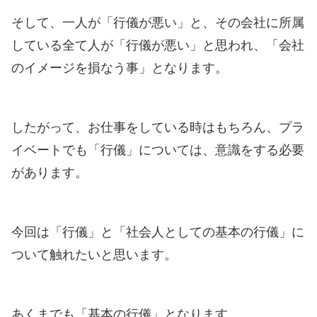
そして、一人が「行儀が悪い」と、その会社に所属
している全て人が「行儀が悪い」と思われ、「会社
のイメージを損なう事」となります。
したがって、お仕事をしている時はもちろん、プラ
イベートでも「行儀」については、意識をする必要
があります。
今回は「行儀」と「社会人としての基本の行儀」に
ついて触れたいと思います。
あくまでも「基本の行儀」となります。