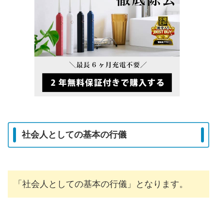
社会人としての基本の行儀
「社会人としての基本の行儀」となります。