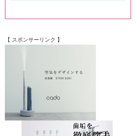
【 スポンサーリンク 】