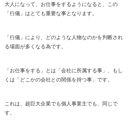
大人になって、お仕事をするようになると、この
「行儀」はとても重要な事となります。
「行儀」により、どのような人物なのかを判断され
る場面が多くなる為です。
「お仕事をする」とは「会社に所属する事」、もし
くは「どこかの会社との関係を持つ事」です。
これは、超巨大企業でも個人事業主でも、同じで
す。