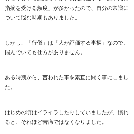
指摘を受ける頻度」が多かったので、自分の常識に
ついて悩む時期もありました。
しかし、「行儀」は「人が評価する事柄」なので、
悩んでいても仕方がありません。
ある時期から、言われた事を素直に聞く事にしまし
た。
はじめの頃はイライラしたりしていましたが、慣れ
ると、それほど苦痛ではなくなりました。