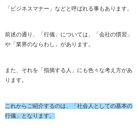
「ビジネスマナー」などと呼ばれる事もあります。
前述の通り、「行儀」については、「会社の慣習」
や「業界のならわし」があります。
また、それを「指摘する人」にも色々な考え方があ
ります。
これからご紹介するのは、「社会人としての基本の
行儀」となります。