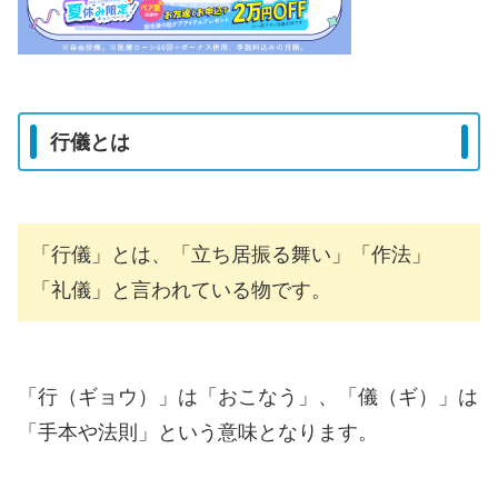
行儀とは
「行儀」とは、「立ち居振る舞い」「作法」
「礼儀」と言われている物です。
「行（ギョウ）」は「おこなう」、「儀（ギ）」は
「手本や法則」という意味となります。