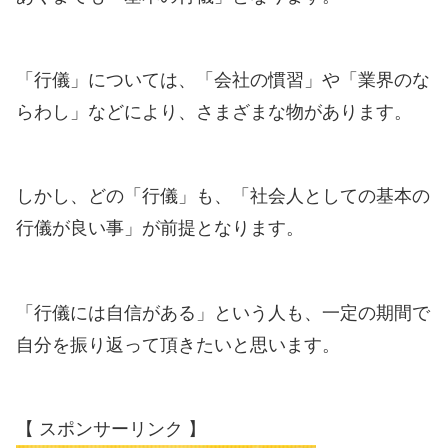
「行儀」については、「会社の慣習」や「業界のな
らわし」などにより、さまざまな物があります。
しかし、どの「行儀」も、「社会人としての基本の
行儀が良い事」が前提となります。
「行儀には自信がある」という人も、一定の期間で
自分を振り返って頂きたいと思います。
【 スポンサーリンク 】