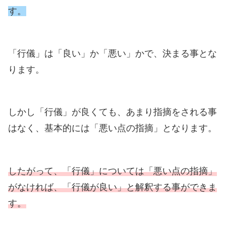
す。
「行儀」は「良い」か「悪い」かで、決まる事とな
ります。
しかし「行儀」が良くても、あまり指摘をされる事
はなく、基本的には「悪い点の指摘」となります。
したがって、「行儀」については「悪い点の指摘」
がなければ、「行儀が良い」と解釈する事ができま
す。