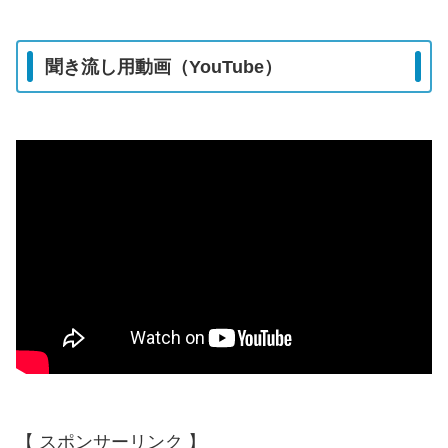
聞き流し用動画（YouTube）
【 スポンサーリンク 】