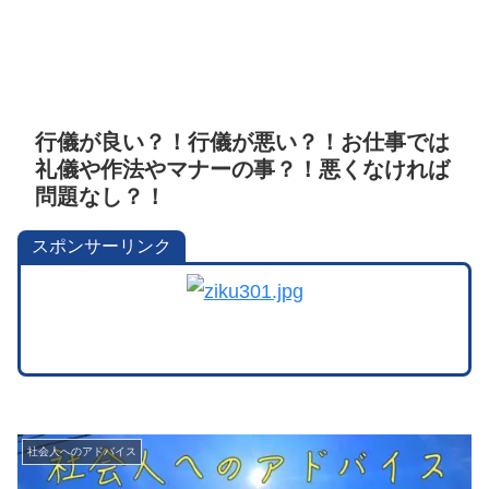
行儀が良い？！行儀が悪い？！お仕事では
礼儀や作法やマナーの事？！悪くなければ
問題なし？！
スポンサーリンク
社会人へのアドバイス