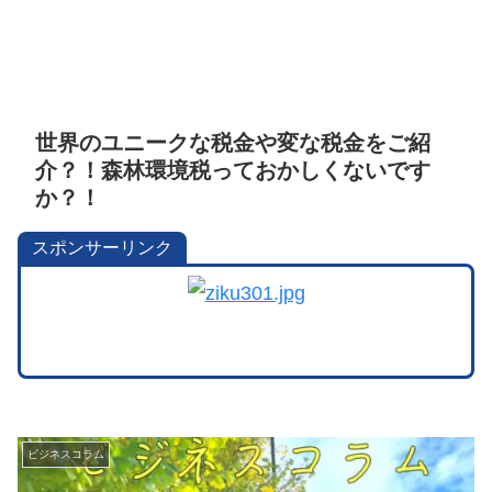
世界のユニークな税金や変な税金をご紹
介？！森林環境税っておかしくないです
か？！
スポンサーリンク
ビジネスコラム