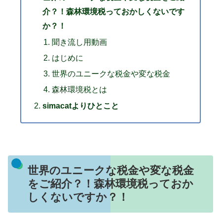
介？！森林環境税っておかしくないです
か？！
聞き流し用動画
はじめに
世界のユニークな税金や変な税金
森林環境税とは
simacatよりひとこと
世界のユニークな税金や変な税金
をご紹介？！森林環境税っておか
しくないですか？！