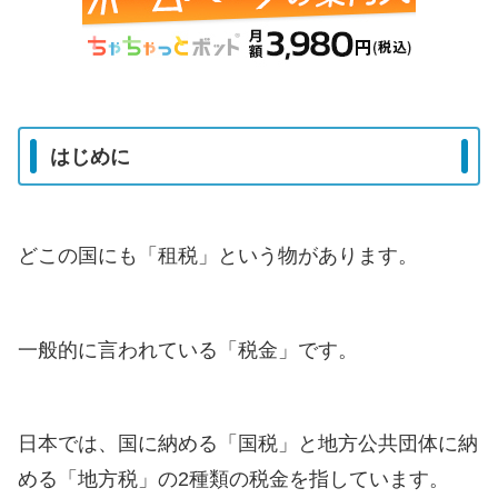
はじめに
どこの国にも「租税」という物があります。
一般的に言われている「税金」です。
日本では、国に納める「国税」と地方公共団体に納
める「地方税」の2種類の税金を指しています。