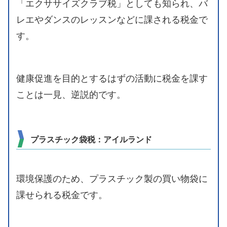
「エクササイズクラブ税」としても知られ、バ
レエやダンスのレッスンなどに課される税金で
す。
健康促進を目的とするはずの活動に税金を課す
ことは一見、逆説的です。
プラスチック袋税：アイルランド
環境保護のため、プラスチック製の買い物袋に
課せられる税金です。