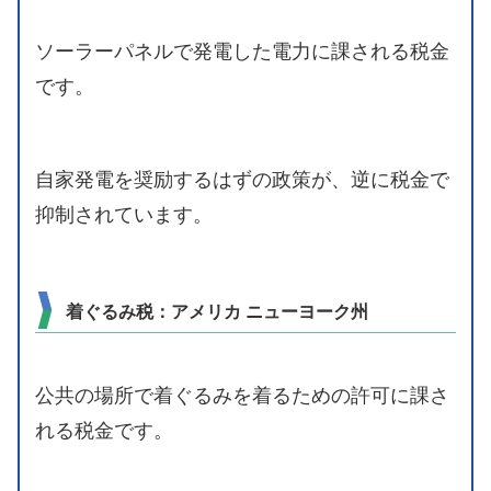
ソーラーパネルで発電した電力に課される税金
です。
自家発電を奨励するはずの政策が、逆に税金で
抑制されています。
着ぐるみ税：アメリカ ニューヨーク州
公共の場所で着ぐるみを着るための許可に課さ
れる税金です。