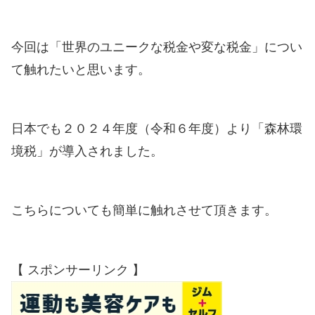
今回は「世界のユニークな税金や変な税金」につい
て触れたいと思います。
日本でも２０２４年度（令和６年度）より「森林環
境税」が導入されました。
こちらについても簡単に触れさせて頂きます。
【 スポンサーリンク 】