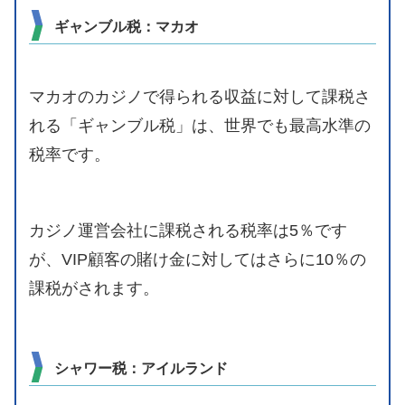
ギャンブル税：マカオ
マカオのカジノで得られる収益に対して課税さ
れる「ギャンブル税」は、世界でも最高水準の
税率です。
カジノ運営会社に課税される税率は5％です
が、VIP顧客の賭け金に対してはさらに10％の
課税がされます。
シャワー税：アイルランド