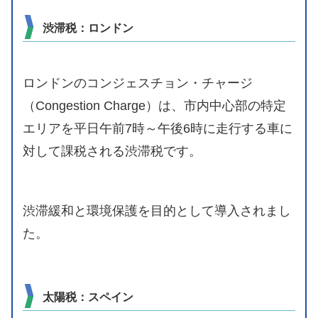
渋滞税：ロンドン
ロンドンのコンジェスチョン・チャージ
（Congestion Charge）は、市内中心部の特定
エリアを平日午前7時～午後6時に走行する車に
対して課税される渋滞税です。
渋滞緩和と環境保護を目的として導入されまし
た。
太陽税：スペイン