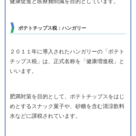
健康促進と医療費削減を目的としています。
ポテトチップス税：ハンガリー
２０１１年に導入されたハンガリーの「ポテト
チップス税」は、正式名称を「健康増進税」と
いいます。
肥満対策を目的として、ポテトチップスをはじ
めとするスナック菓子や、砂糖を含む清涼飲料
水などに課税されています。