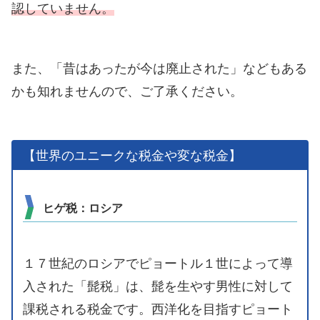
認していません。
また、「昔はあったが今は廃止された」などもある
かも知れませんので、ご了承ください。
【世界のユニークな税金や変な税金】
ヒゲ税：ロシア
１７世紀のロシアでピョートル１世によって導
入された「髭税」は、髭を生やす男性に対して
課税される税金です。西洋化を目指すピョート