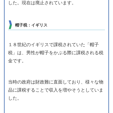
した。現在は廃止されています。
帽子税：イギリス
１８世紀のイギリスで課税されていた「帽子
税」は、男性が帽子をかぶる際に課税される税
金です。
当時の政府は財政難に直面しており、様々な物
品に課税することで収入を増やそうとしていま
した。