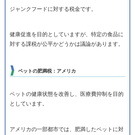
ジャンクフードに対する税金です。
健康促進を目的としていますが、特定の食品に
対する課税が公平かどうかは議論があります。
ペットの肥満税：アメリカ
ペットの健康状態を改善し、医療費抑制を目的
としています。
アメリカの一部都市では、肥満したペットに対