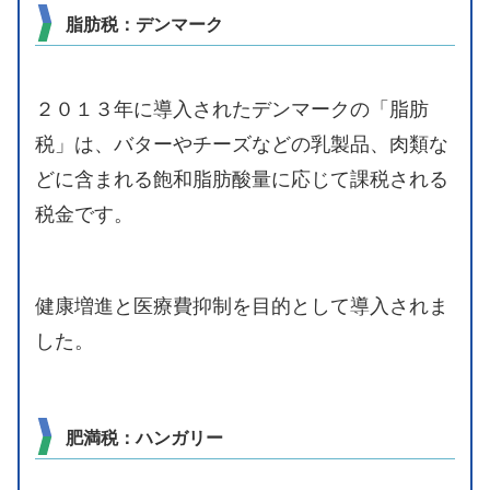
脂肪税：デンマーク
２０１３年に導入されたデンマークの「脂肪
税」は、バターやチーズなどの乳製品、肉類な
どに含まれる飽和脂肪酸量に応じて課税される
税金です。
健康増進と医療費抑制を目的として導入されま
した。
肥満税：ハンガリー