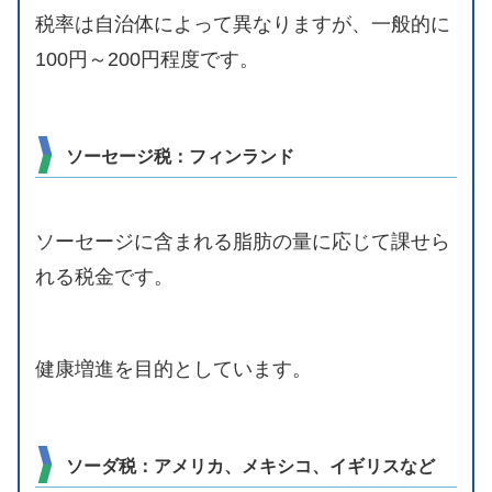
税率は自治体によって異なりますが、一般的に
100円～200円程度です。
ソーセージ税：フィンランド
ソーセージに含まれる脂肪の量に応じて課せら
れる税金です。
健康増進を目的としています。
ソーダ税：アメリカ、メキシコ、イギリスなど