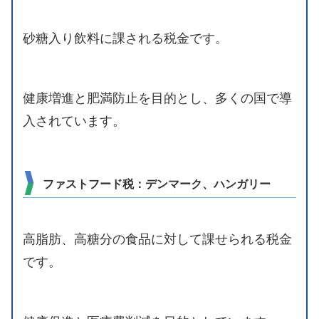
砂糖入り飲料に課される税金です。
健康増進と肥満防止を目的とし、多くの国で導
入されています。
ファストフード税：デンマーク、ハンガリー
高脂肪、高糖分の食品に対して課せられる税金
です。