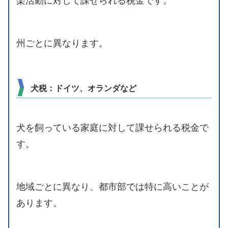
楽活動に対して課せられる税金です。
州ごとに異なります。
犬税：ドイツ、オランダなど
犬を飼っている家庭に対して課せられる税金で
す。
地域ごとに異なり、都市部では特に高いことが
あります。