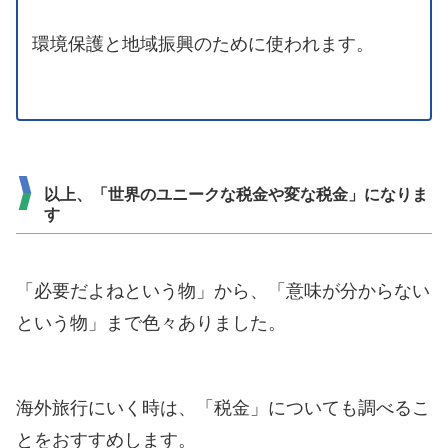
環境保護と地域振興のために使われます。
以上、「世界のユニークな税金や変な税金」になりま
す
「必要だよねという物」から、「意味が分からない
という物」まで色々ありました。
海外旅行にいく時は、「税金」についても調べるこ
とをおすすめします。