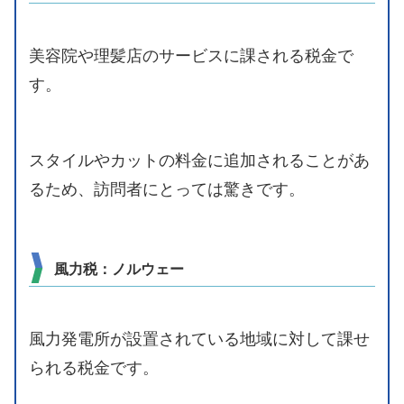
美容院や理髪店のサービスに課される税金で
す。
スタイルやカットの料金に追加されることがあ
るため、訪問者にとっては驚きです。
風力税：ノルウェー
風力発電所が設置されている地域に対して課せ
られる税金です。