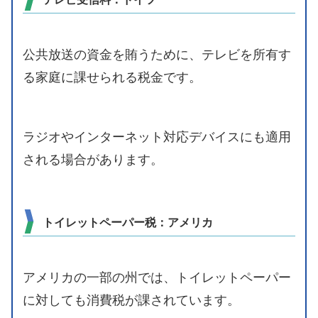
公共放送の資金を賄うために、テレビを所有す
る家庭に課せられる税金です。
ラジオやインターネット対応デバイスにも適用
される場合があります。
トイレットペーパー税：アメリカ
アメリカの一部の州では、トイレットペーパー
に対しても消費税が課されています。