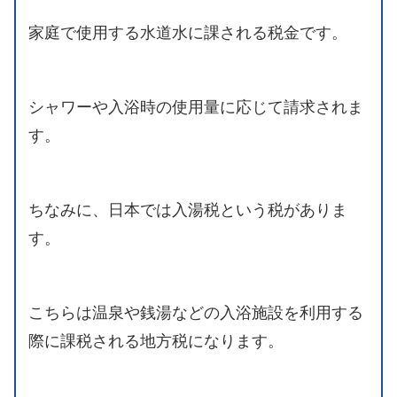
家庭で使用する水道水に課される税金です。
シャワーや入浴時の使用量に応じて請求されま
す。
ちなみに、日本では入湯税という税がありま
す。
こちらは温泉や銭湯などの入浴施設を利用する
際に課税される地方税になります。