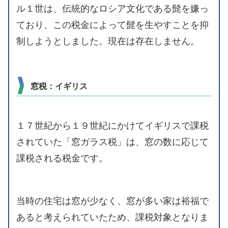
ル１世は、伝統的なロシア文化である髭を嫌っ
ており、この税金によって髭を生やすことを抑
制しようとしました。現在は存在しません。
窓税：イギリス
１７世紀から１９世紀にかけてイギリスで課税
されていた「窓ガラス税」は、窓の数に応じて
課税される税金です。
当時の住宅は窓が少なく、窓が多い家は裕福で
あると考えられていたため、課税対象となりま