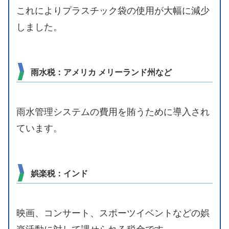
これによりプラスチック袋の使用が大幅に減少
しました。
雨水税：アメリカ メリーランド州など
雨水管理システムの費用を賄うために導入され
ています。
娯楽税：インド
映画、コンサート、スポーツイベントなどの娯