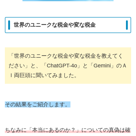
世界のユニークな税金や変な税金
「世界のユニークな税金や変な税金を教えてく
ださい」と、「ChatGPT-4o」と「Gemini」のＡ
Ｉ両巨頭に聞いてみました。
その結果をご紹介します。
ちなみに「本当にあるのか？」についての真偽は確