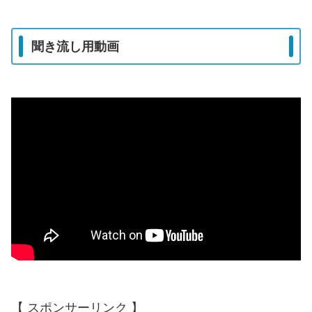
聞き流し用動画
【 スポンサーリンク 】