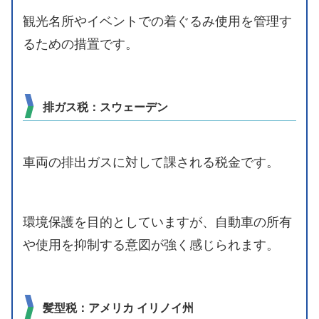
観光名所やイベントでの着ぐるみ使用を管理す
るための措置です。
排ガス税：スウェーデン
車両の排出ガスに対して課される税金です。
環境保護を目的としていますが、自動車の所有
や使用を抑制する意図が強く感じられます。
髪型税：アメリカ イリノイ州