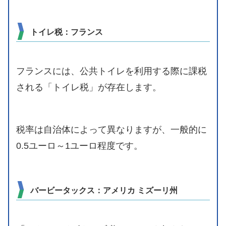
トイレ税：フランス
フランスには、公共トイレを利用する際に課税
される「トイレ税」が存在します。
税率は自治体によって異なりますが、一般的に
0.5ユーロ～1ユーロ程度です。
バービータックス：アメリカ ミズーリ州