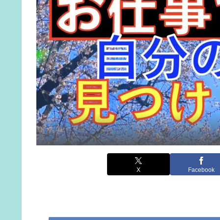
X
Facebook