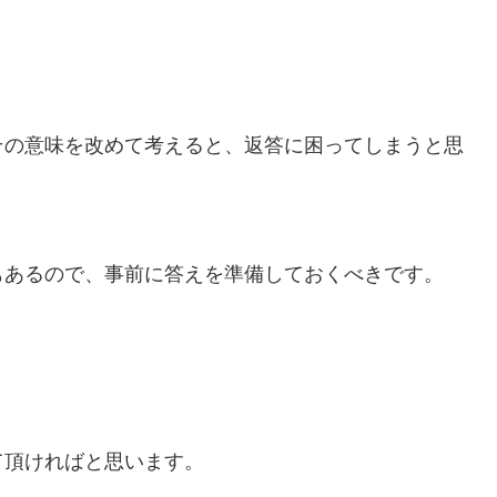
その意味を改めて考えると、返答に困ってしまうと思
もあるので、事前に答えを準備しておくべきです。
。
て頂ければと思います。