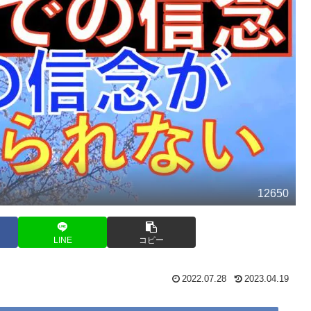
12650
LINE
コピー
2022.07.28
2023.04.19