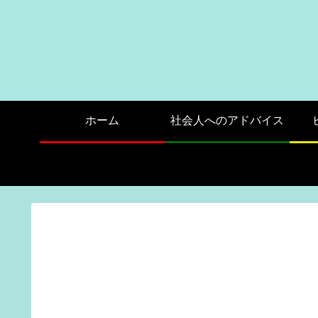
ホーム
社会人へのアドバイス