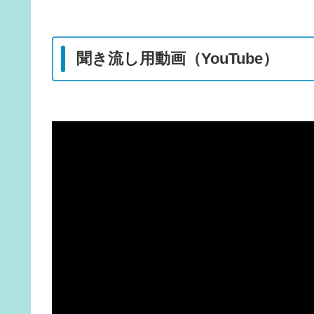
聞き流し用動画（YouTube）