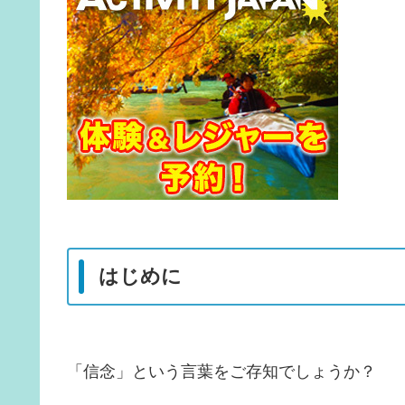
はじめに
「信念」という言葉をご存知でしょうか？