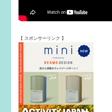
【 スポンサーリンク 】