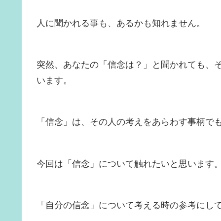
人に聞かれる事も、あるかも知れません。
突然、あなたの「信念は？」と聞かれても、
います。
「信念」は、その人の考えをあらわす事柄で
今回は「信念」について触れたいと思います
「自分の信念」について考える時の参考にし