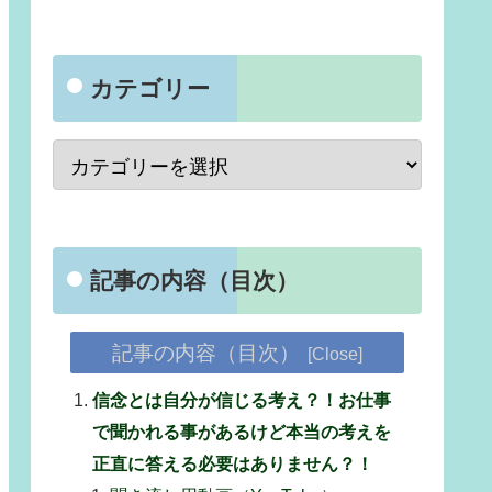
カテゴリー
記事の内容（目次）
記事の内容（目次）
信念とは自分が信じる考え？！お仕事
で聞かれる事があるけど本当の考えを
正直に答える必要はありません？！