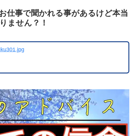
お仕事で聞かれる事があるけど本当
りません？！