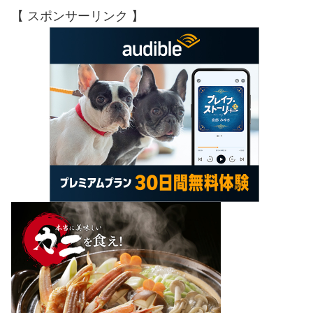
【 スポンサーリンク 】