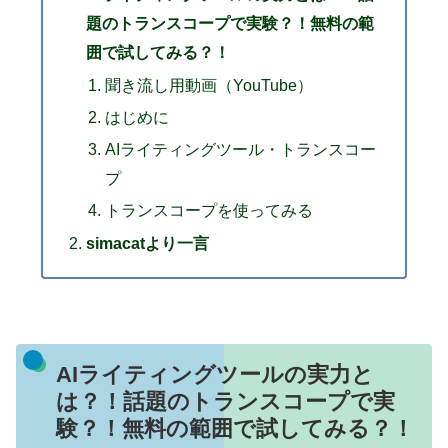
題のトランスコープで実験？！無料の範
囲で試してみる？！
聞き流し用動画（YouTube）
はじめに
AIライティングツール・トランスコー
プ
トランスコープを使ってみる
simacatより一言
AIライティングツールの実力と
は？！話題のトランスコープで実
験？！無料の範囲で試してみる？！