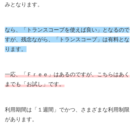
みとなります。
なら、「トランスコープを使えば良い」となるので
すが、残念ながら、「トランスコープ」は有料とな
ります。
一応、「Ｆｒｅｅ」はあるのですが、こちらはあく
までも「お試し」です。
利用期間は「１週間」でかつ、さまざまな利用制限
があります。