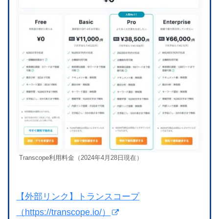
Transcope利用料金（2024年4月28日現在）
【外部リンク】トランスコープ
（https://transcope.io/）