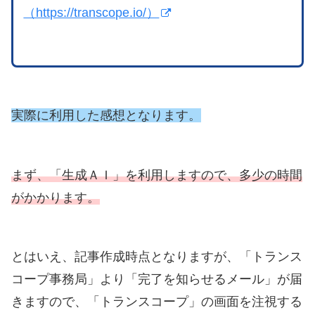
（https://transcope.io/）
実際に利用した感想となります。
まず、「生成ＡＩ」を利用しますので、多少の時間
がかかります。
とはいえ、記事作成時点となりますが、「トランス
コープ事務局」より「完了を知らせるメール」が届
きますので、「トランスコープ」の画面を注視する