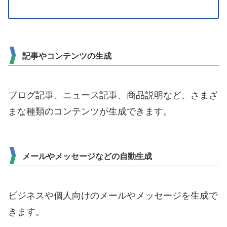
記事やコンテンツの生成
ブログ記事、ニュース記事、商品説明など、さまざ
まな種類のコンテンツが生成できます。
メールやメッセージなどの自動生成
ビジネスや個人向けのメールやメッセージを生成で
きます。