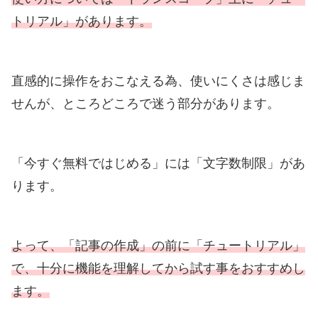
トリアル」があります。
直感的に操作をおこなえる為、使いにくさは感じま
せんが、ところどころで迷う部分があります。
「今すぐ無料ではじめる」には「文字数制限」があ
ります。
よって、「記事の作成」の前に「チュートリアル」
で、十分に機能を理解してから試す事をおすすめし
ます。