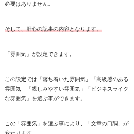
必要はありません。
そして、肝心の記事の内容となります。
「雰囲気」が設定できます。
この設定では「落ち着いた雰囲気」「高級感のある
雰囲気」「親しみやすい雰囲気」「ビジネスライク
な雰囲気」を選ぶ事ができます。
この「雰囲気」を選ぶ事により、「文章の口調」が
変わります。