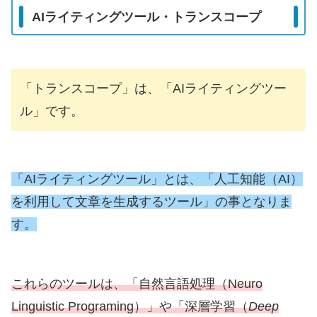
AIライティングツール・トランスコープ
「トランスコープ」は、「AIライティングツー
ル」です。
「AIライティングツール」とは、「人工知能（AI）
を利用して文章を生成するツール」の事となりま
す。
これらのツールは、「自然言語処理（Neuro
Linguistic Programing）」や「深層学習（
Deep