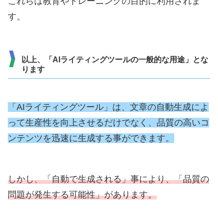
これらは教育やトレーニングの目的に利用されま
す。
以上、「AIライティングツールの一般的な用途」とな
ります
「AIライティングツール」は、文章の自動生成によ
って生産性を向上させるだけでなく、品質の高いコ
ンテンツを迅速に生成する事ができます。
しかし、「自動で生成される」事により、「品質の
問題が発生する可能性
」
があります。