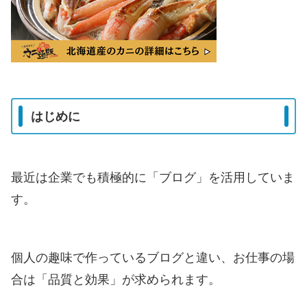
はじめに
最近は企業でも積極的に「ブログ」を活用していま
す。
個人の趣味で作っているブログと違い、お仕事の場
合は「品質と効果」が求められます。