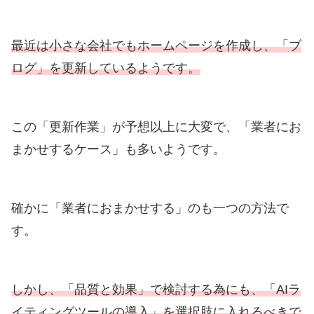
最近は小さな会社でもホームページを作成し、「ブ
ログ」を更新しているようです。
この「更新作業」が予想以上に大変で、「業者にお
まかせするケース」も多いようです。
確かに「業者におまかせする」のも一つの方法で
す。
しかし、「品質と効果」で検討する為にも、「AIラ
イティングツールの導入」を選択肢に入れるべきで