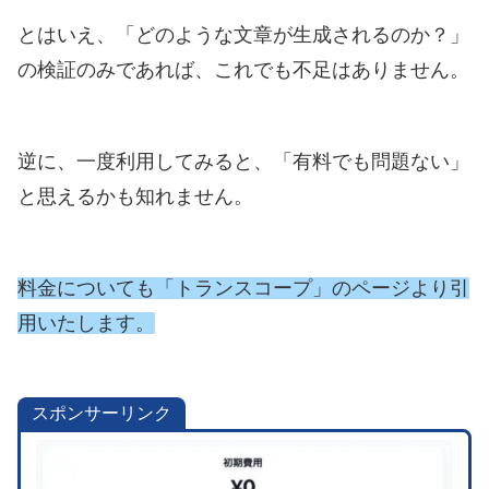
とはいえ、「どのような文章が生成されるのか？」
の検証のみであれば、これでも不足はありません。
逆に、一度利用してみると、「有料でも問題ない」
と思えるかも知れません。
料金についても「トランスコープ」のページより引
用いたします。
スポンサーリンク