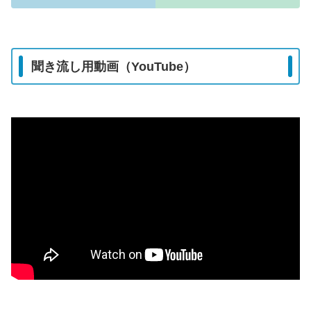
聞き流し用動画（YouTube）