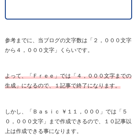
参考までに、当ブログの文字数は「２，０００文字
から４，０００文字」くらいです。
よって、「Ｆｒｅｅ」では「４，０００文字までの
生成」になるので、１記事で終了になります。
しかし、「Ｂａｓｉｃ ￥１１，０００」では「５
０，０００文字」まで作成できるので、１０記事以
上は作成できる事になります。