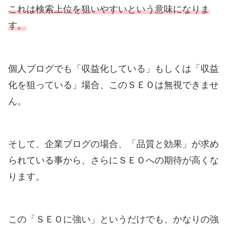
これは検索上位を狙いやすいという意味になりま
す。
個人ブログでも「収益化している」もしくは「収益
化を狙っている」場合、このＳＥＯは無視できませ
ん。
そして、企業ブログの場合、「品質と効果」が求め
られている事から、さらにＳＥＯへの期待が高くな
ります。
この「ＳＥＯに強い」というだけでも、かなりの強