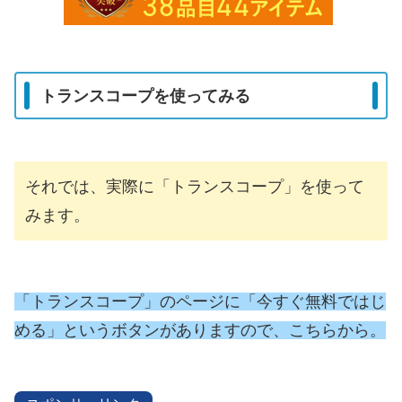
トランスコープを使ってみる
それでは、実際に「トランスコープ」を使って
みます。
「トランスコープ」のページに「今すぐ無料ではじ
める」というボタンがありますので、こちらから。