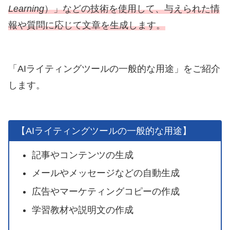
Learning
）」などの技術を使用して、与えられた情
報や質問に応じて文章を生成します。
「AIライティングツールの一般的な用途」をご紹介
します。
【AIライティングツールの一般的な用途】
記事やコンテンツの生成
メールやメッセージなどの自動生成
広告やマーケティングコピーの作成
学習教材や説明文の作成