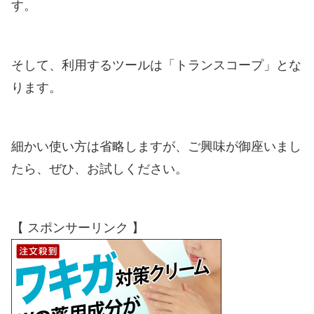
す。
そして、利用するツールは「トランスコープ」とな
ります。
細かい使い方は省略しますが、ご興味が御座いまし
たら、ぜひ、お試しください。
【 スポンサーリンク 】