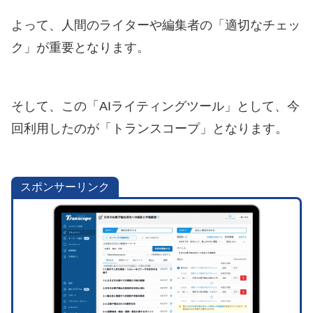
よって、人間のライターや編集者の「適切なチェッ
ク」が重要となります。
そして、この「AIライティングツール」として、今
回利用したのが「トランスコープ」となります。
スポンサーリンク