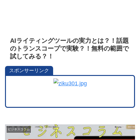
AIライティングツールの実力とは？！話題
のトランスコープで実験？！無料の範囲で
試してみる？！
スポンサーリンク
ビジネスコラム