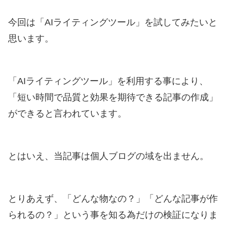
今回は「AIライティングツール」を試してみたいと
思います。
「AIライティングツール」を利用する事により、
「短い時間で品質と効果を期待できる記事の作成」
ができると言われています。
とはいえ、当記事は個人ブログの域を出ません。
とりあえず、「どんな物なの？」「どんな記事が作
られるの？」という事を知る為だけの検証になりま